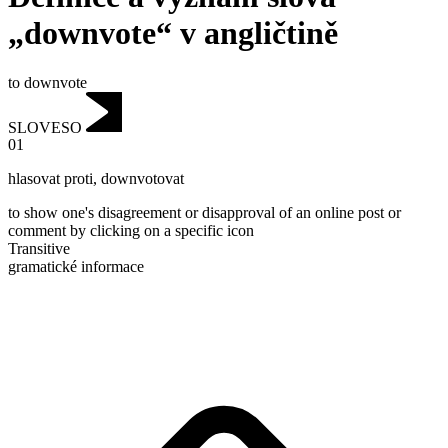
„downvote“ v angličtině
to downvote
SLOVESO
01
hlasovat proti
,
downvotovat
to show one's disagreement or disapproval of an online post or
comment by clicking on a specific icon
Transitive
gramatické informace