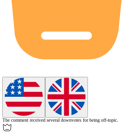
The comment received several
downvotes
for being off-topic.