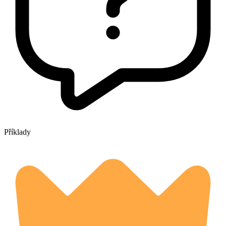
Příklady