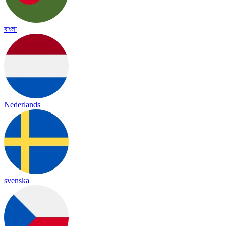
বাংলা
Nederlands
svenska