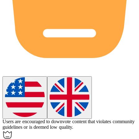
Users are encouraged to
downvote
content that violates community
guidelines or is deemed low quality.