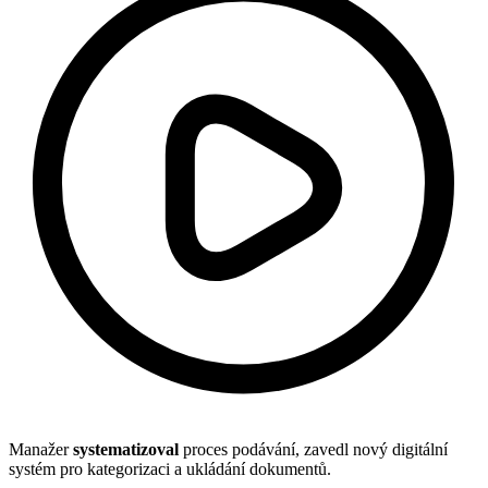
Manažer
systematizoval
proces podávání, zavedl nový digitální
systém pro kategorizaci a ukládání dokumentů.