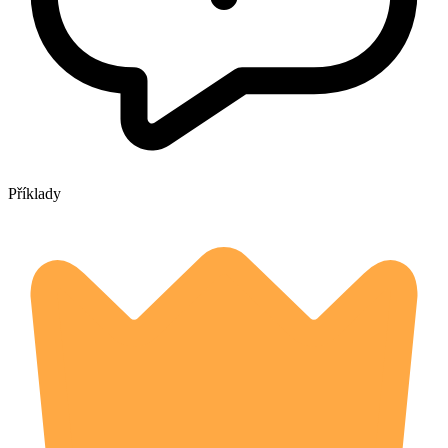
Příklady