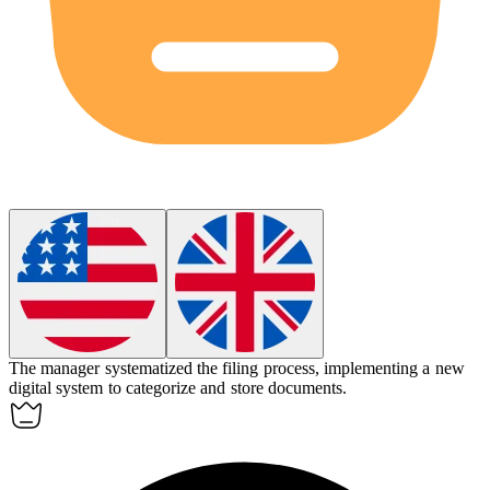
The manager
systematized
the filing process, implementing a new
digital system to categorize and store documents.