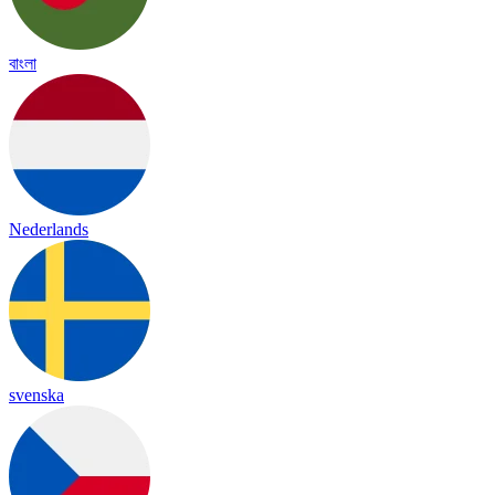
বাংলা
Nederlands
svenska