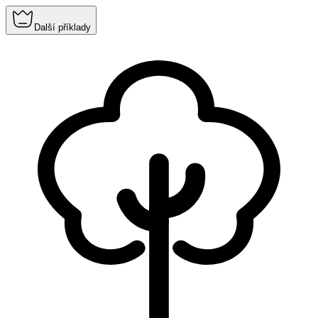
Další příklady