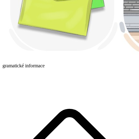
gramatické informace