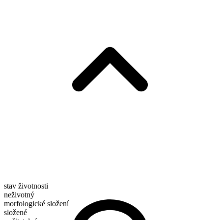
stav životnosti
neživotný
morfologické složení
složené