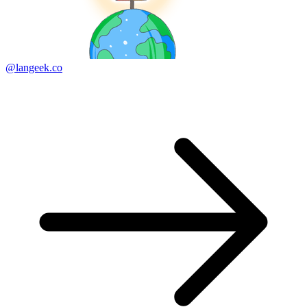
@langeek.co