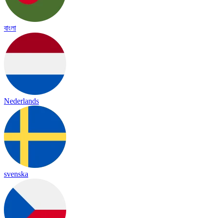
বাংলা
Nederlands
svenska