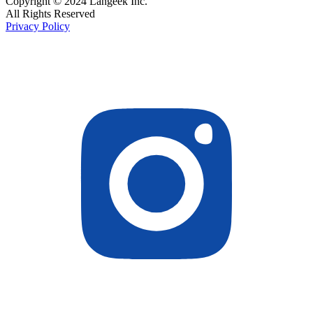
Copyright © 2024 Langeek Inc.
All Rights Reserved
Privacy Policy