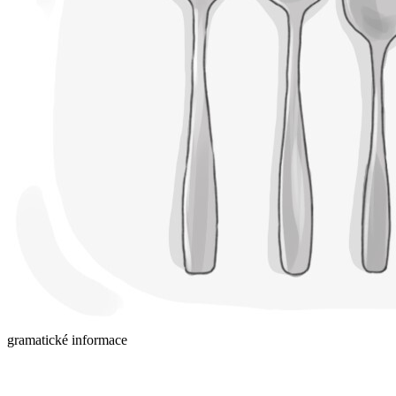
gramatické informace