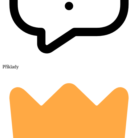
Příklady