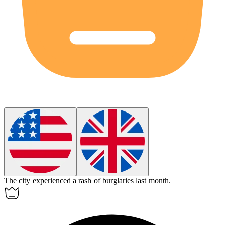
The city experienced a
rash
of burglaries last month.