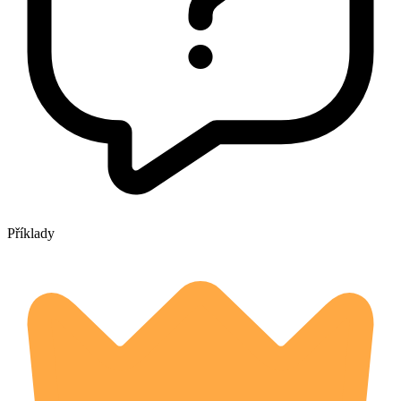
Příklady