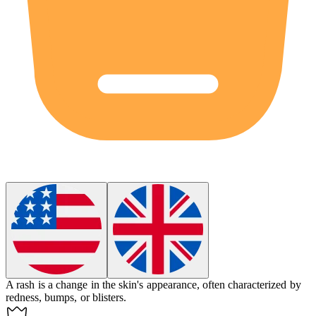
A
rash
is a change in the skin's appearance, often characterized by
redness, bumps, or blisters.