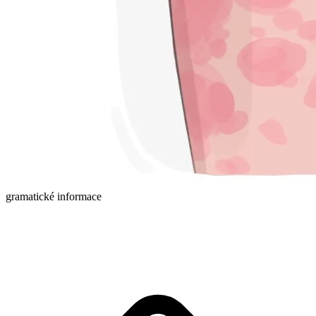
gramatické informace