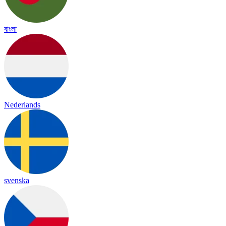
বাংলা
Nederlands
svenska