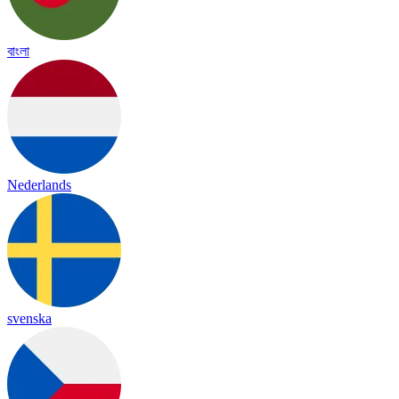
বাংলা
Nederlands
svenska