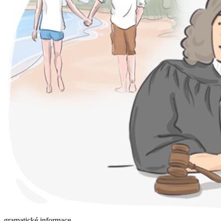
gramatické informace