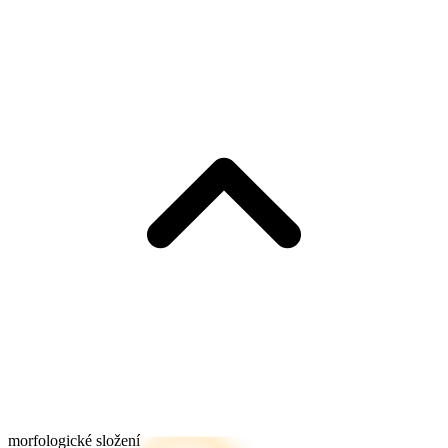
morfologické složení