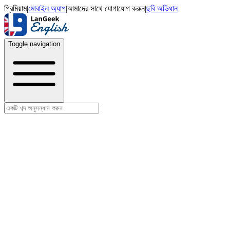
প্রিমিয়াম
|
মোবাইল অ্যাপ
|
আমাদের সাথে যোগাযোগ করুন
|
ছবি অভিধান
Toggle navigation