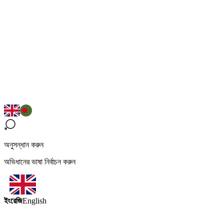
অনুসন্ধান করুন
অভিধানের ভাষা নির্বাচন করুন
ইংরেজি
English