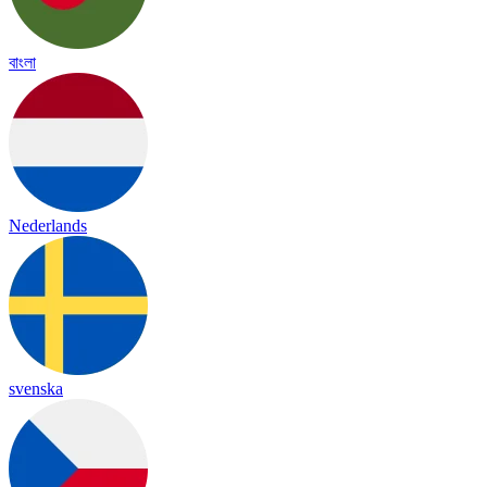
বাংলা
Nederlands
svenska