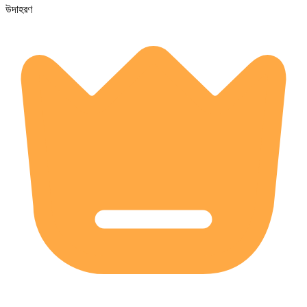
উদাহরণ