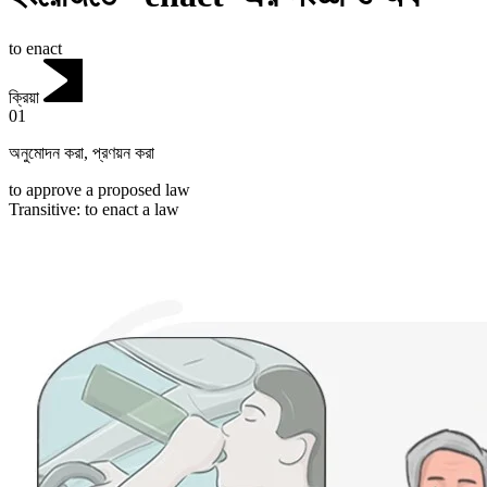
to enact
ক্রিয়া
01
অনুমোদন করা
,
প্রণয়ন করা
to approve a proposed law
Transitive
:
to enact
a law