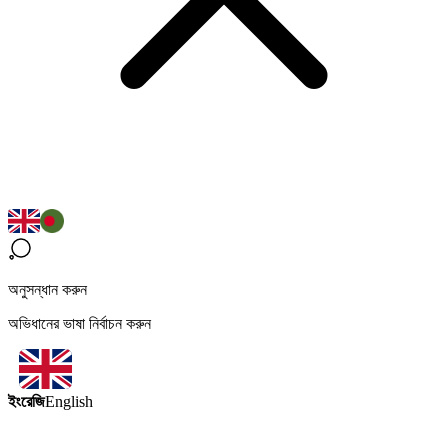
অনুসন্ধান করুন
অভিধানের ভাষা নির্বাচন করুন
ইংরেজি
English