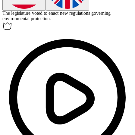
The legislature voted to
enact
new regulations governing
environmental protection.