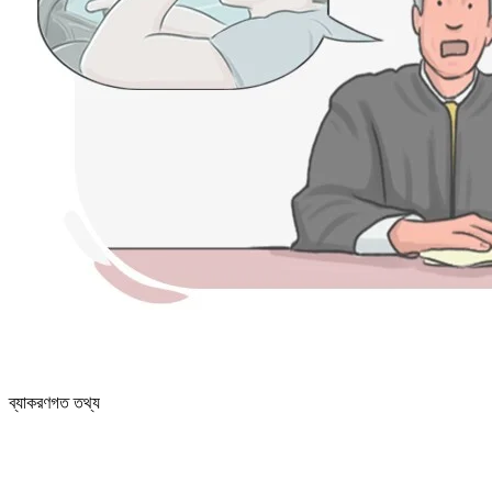
ব্যাকরণগত তথ্য