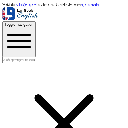
প্রিমিয়াম
|
মোবাইল অ্যাপ
|
আমাদের সাথে যোগাযোগ করুন
|
ছবি অভিধান
Toggle navigation