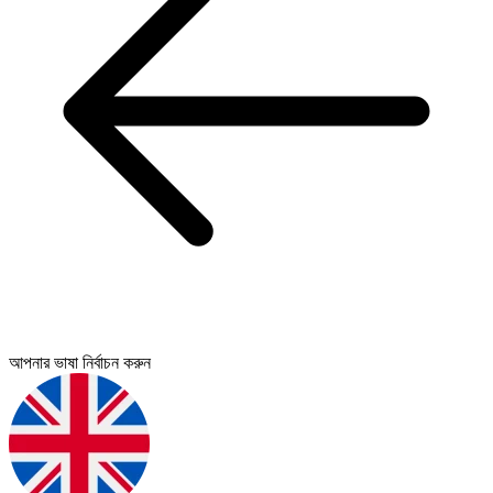
আপনার ভাষা নির্বাচন করুন