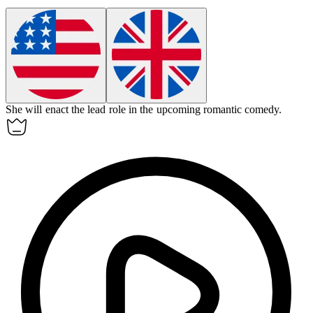
She will
enact
the lead role in the upcoming romantic comedy.