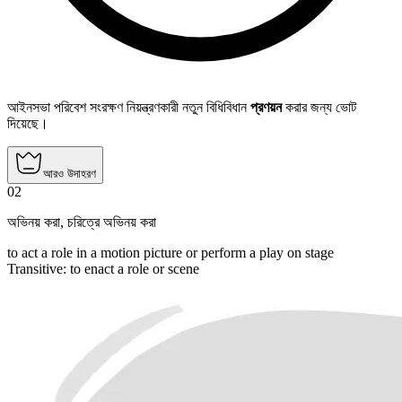
আইনসভা পরিবেশ সংরক্ষণ নিয়ন্ত্রণকারী নতুন বিধিবিধান
প্রণয়ন
করার জন্য ভোট
দিয়েছে।
আরও উদাহরণ
02
অভিনয় করা
,
চরিত্রে অভিনয় করা
to act a role in a motion picture or perform a play on stage
Transitive
:
to enact
a role or scene