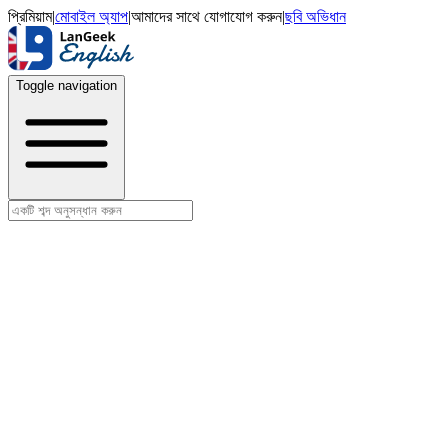
প্রিমিয়াম
|
মোবাইল অ্যাপ
|
আমাদের সাথে যোগাযোগ করুন
|
ছবি অভিধান
Toggle navigation