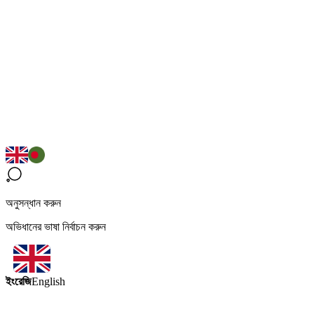
অনুসন্ধান করুন
অভিধানের ভাষা নির্বাচন করুন
ইংরেজি
English