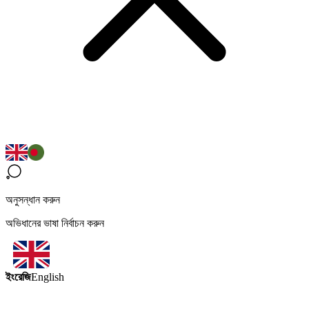
অনুসন্ধান করুন
অভিধানের ভাষা নির্বাচন করুন
ইংরেজি
English