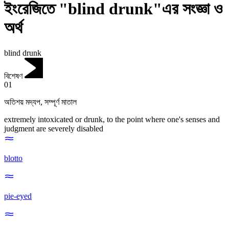
ইংরেজিতে "blind drunk"এর সংজ্ঞা ও
অর্থ
blind drunk
বিশেষণ
01
অতিশয় মদ্যপ
,
সম্পূর্ণ মাতাল
extremely intoxicated or drunk, to the point where one's senses and
judgment are severely disabled
blotto
pie-eyed