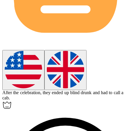
After the celebration, they ended up
blind drunk
and had to call a
cab.