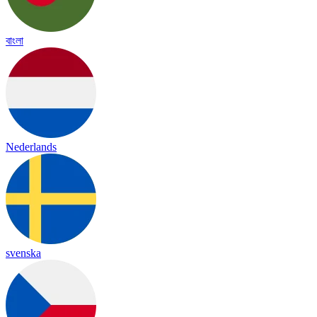
বাংলা
Nederlands
svenska