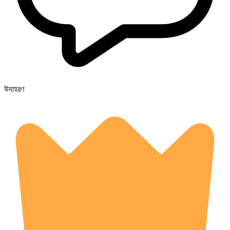
উদাহরণ