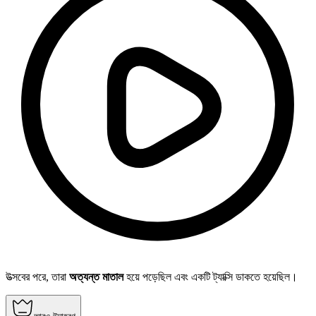
উত্সবের পরে, তারা
অত্যন্ত মাতাল
হয়ে পড়েছিল এবং একটি ট্যাক্সি ডাকতে হয়েছিল।