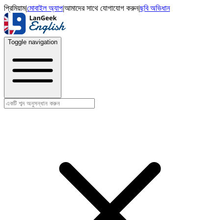
প্রিমিয়াম
|
মোবাইল অ্যাপ
|
আমাদের সাথে যোগাযোগ করুন
|
ছবি অভিধান
Toggle navigation