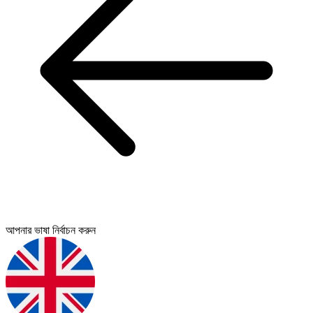
আপনার ভাষা নির্বাচন করুন