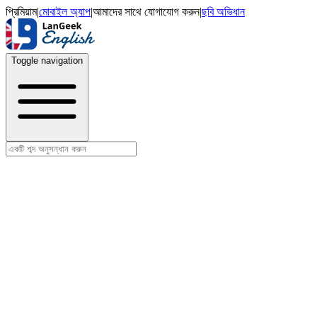
প্রিমিয়াম
|
মোবাইল অ্যাপ
|
আমাদের সাথে যোগাযোগ করুন
|
ছবি অভিধান
Toggle navigation