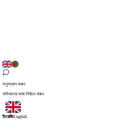
অনুসন্ধান করুন
অভিধানের ভাষা নির্বাচন করুন
ইংরেজি
English