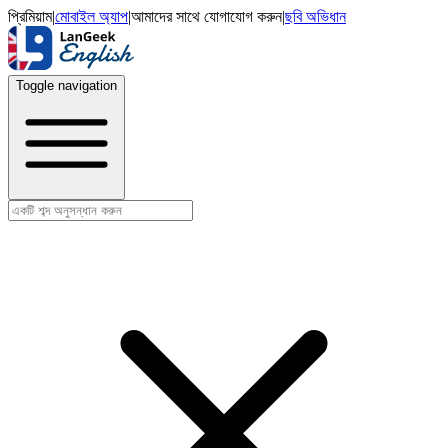
প্রিমিয়াম
|
মোবাইল অ্যাপ
|
আমাদের সাথে যোগাযোগ করুন
|
ছবি অভিধান
Toggle navigation