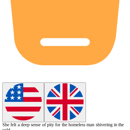
She felt a deep sense of
pity
for the homeless man shivering in the
cold.