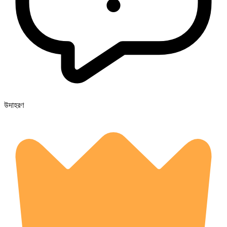
উদাহরণ