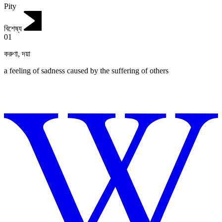
Pity
বিশেষ্য
01
করুণা
,
দয়া
a feeling of sadness caused by the suffering of others