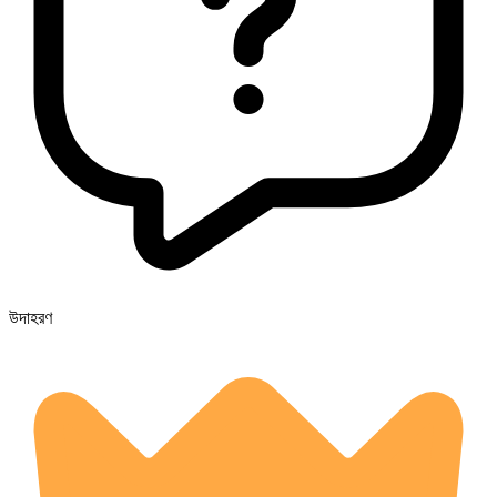
উদাহরণ