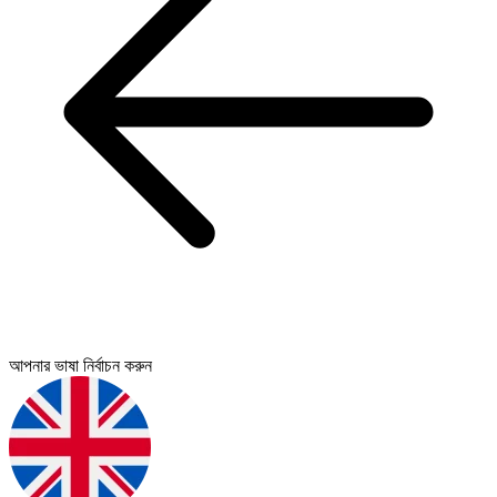
আপনার ভাষা নির্বাচন করুন