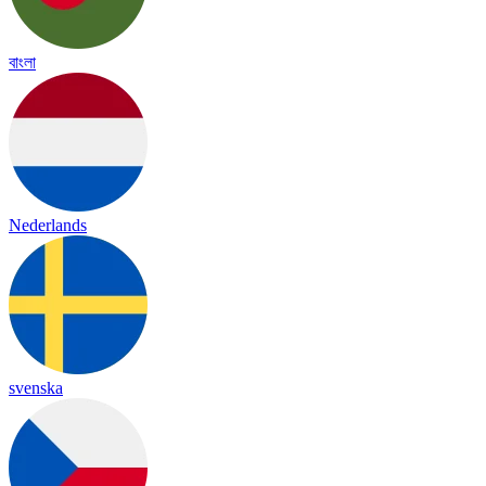
বাংলা
Nederlands
svenska