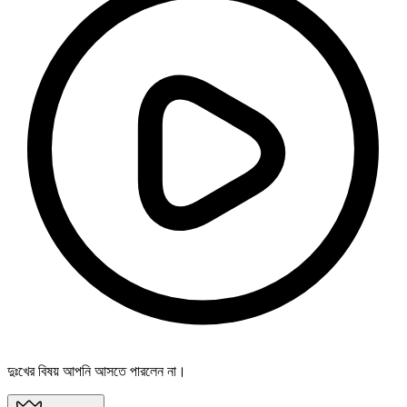
দুঃখের বিষয় আপনি আসতে পারলেন না।