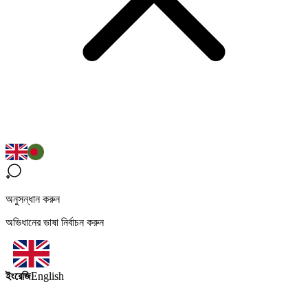
অনুসন্ধান করুন
অভিধানের ভাষা নির্বাচন করুন
ইংরেজি
English