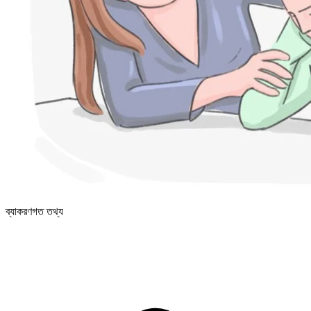
ব্যাকরণগত তথ্য