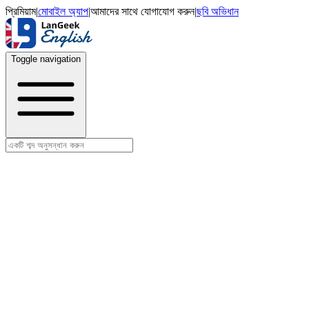
প্রিমিয়াম
|
মোবাইল অ্যাপ
|
আমাদের সাথে যোগাযোগ করুন
|
ছবি অভিধান
Toggle navigation