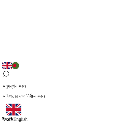
অনুসন্ধান করুন
অভিধানের ভাষা নির্বাচন করুন
ইংরেজি
English