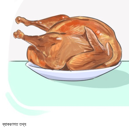
ব্যাকরণগত তথ্য