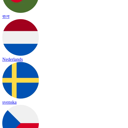
বাংলা
Nederlands
svenska