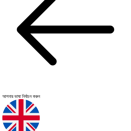
আপনার ভাষা নির্বাচন করুন