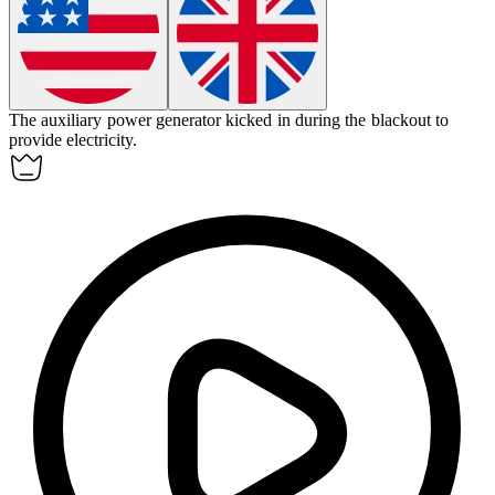
The
auxiliary
power generator kicked in during the blackout to
provide electricity.