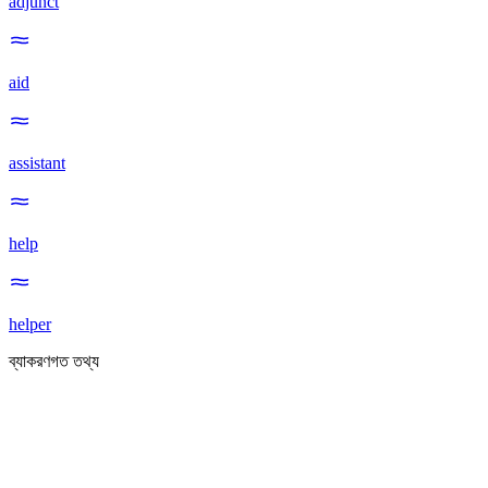
adjunct
aid
assistant
help
helper
ব্যাকরণগত তথ্য