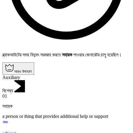
ব্ল্যাকআউটের সময় বিদ্যুৎ সরবরাহ করতে
সহায়ক
পাওয়ার জেনারেটর চালু হয়েছিল।
আরও উদাহরণ
Auxiliary
বিশেষ্য
01
সহায়ক
a person or thing that provides additional help or support