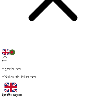
অনুসন্ধান করুন
অভিধানের ভাষা নির্বাচন করুন
ইংরেজি
English