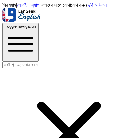
প্রিমিয়াম
|
মোবাইল অ্যাপ
|
আমাদের সাথে যোগাযোগ করুন
|
ছবি অভিধান
Toggle navigation