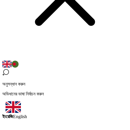
অনুসন্ধান করুন
অভিধানের ভাষা নির্বাচন করুন
ইংরেজি
English