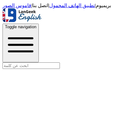
قاموس الصور
|
اتصل بنا
|
تطبيق الهاتف المحمول
|
بريميوم
Toggle navigation