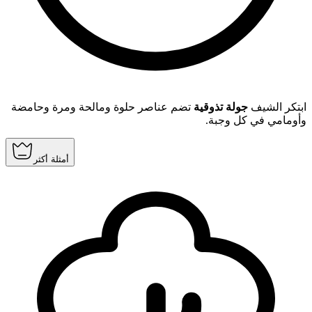
ابتكر الشيف
جولة تذوقية
تضم عناصر حلوة ومالحة ومرة وحامضة
وأومامي في كل وجبة.
أمثلة أكثر