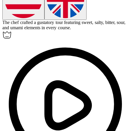
The chef crafted a gustatory tour featuring sweet, salty, bitter, sour,
and umami elements in every course.