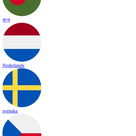
বাংলা
Nederlands
svenska