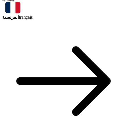
الفرنسية
français