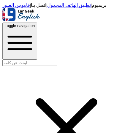
قاموس الصور
|
اتصل بنا
|
تطبيق الهاتف المحمول
|
بريميوم
Toggle navigation