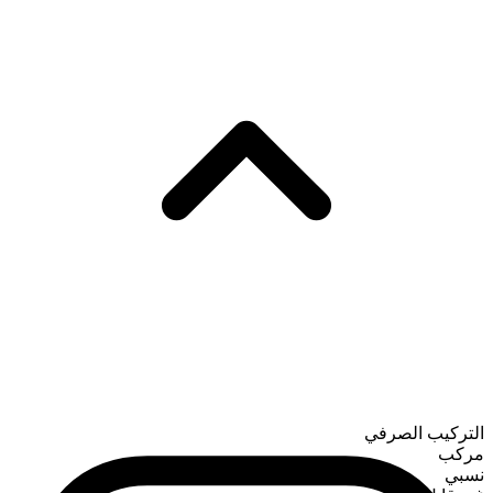
التركيب الصرفي
مركب
نسبي