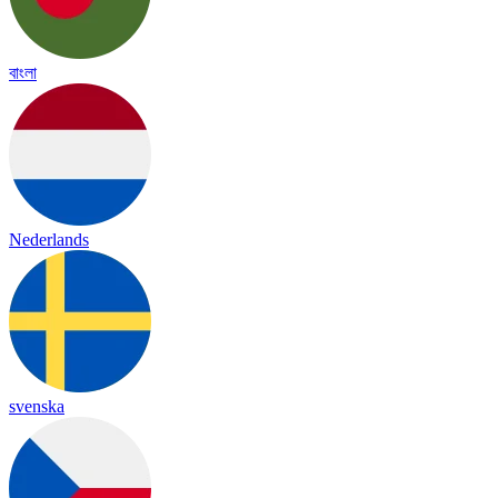
বাংলা
Nederlands
svenska