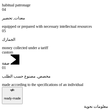
habitual patronage
04
تحضير
,
معدات
equipped or prepared with necessary intellectual resources
05
الجمارك
money collected under a tariff
custom
صفة
01
مصنوع حسب الطلب
,
مخصص
made according to the specifications of an individual
ready-made
معلومات نحوية