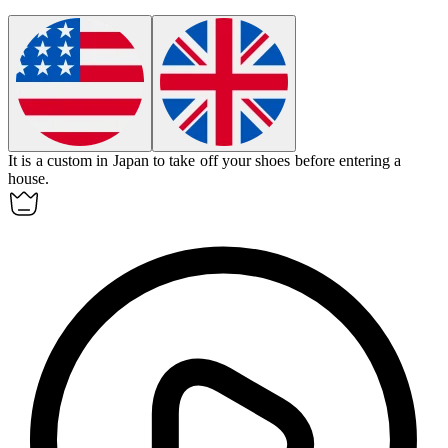
It is a
custom
in Japan to take off your shoes before entering a
house.