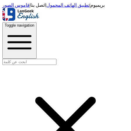
قاموس الصور
|
اتصل بنا
|
تطبيق الهاتف المحمول
|
بريميوم
Toggle navigation