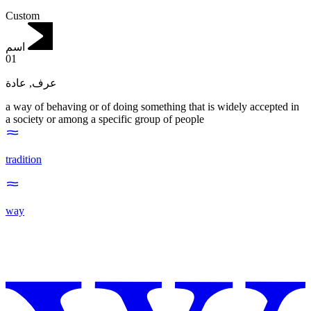
Custom
اسم
01
عادة
,
عرف
a way of behaving or of doing something that is widely accepted in
a society or among a specific group of people
tradition
way