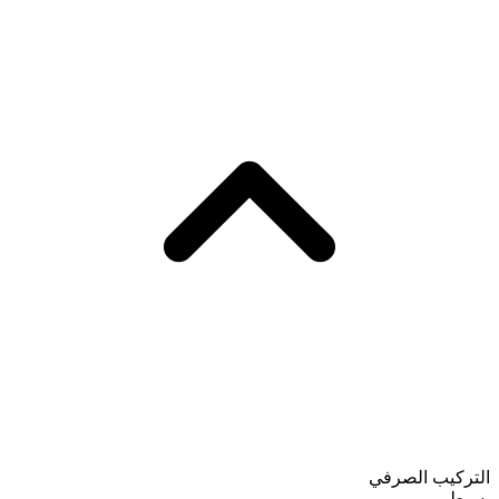
التركيب الصرفي
بسيط