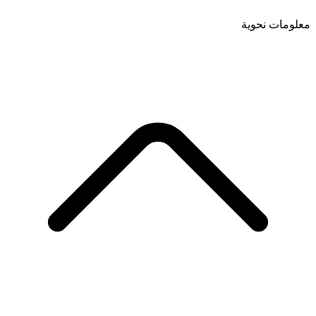
معلومات نحوية