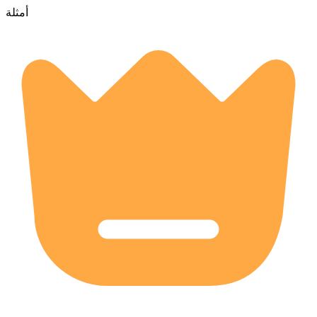
أمثلة