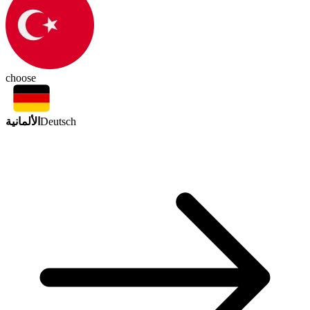
choose
الألمانية
Deutsch