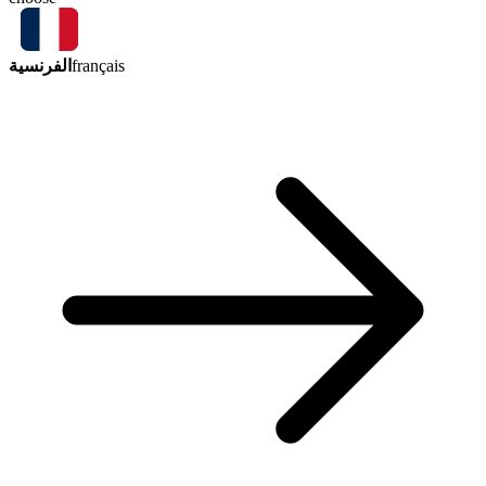
الفرنسية
français