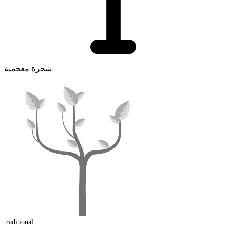
شجرة معجمية
traditional