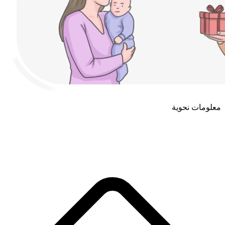
معلومات نحوية