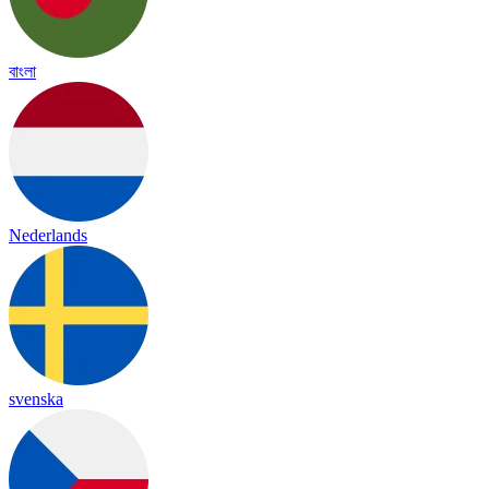
বাংলা
Nederlands
svenska