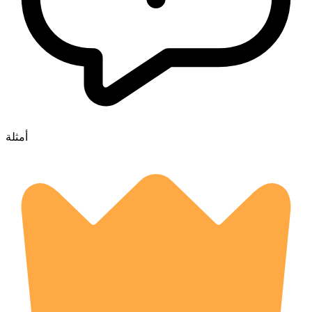
أمثلة