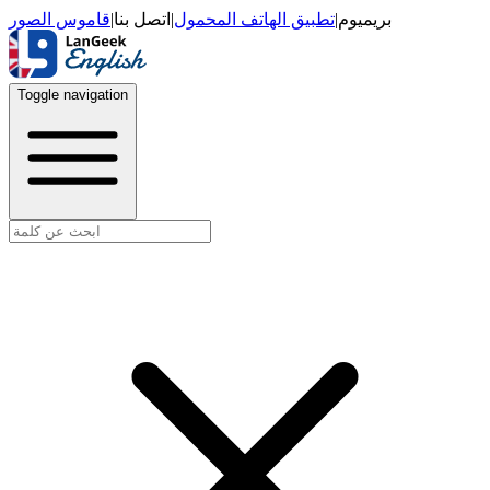
قاموس الصور
|
اتصل بنا
|
تطبيق الهاتف المحمول
|
بريميوم
Toggle navigation