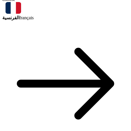
الفرنسية
français