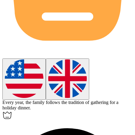
Every year, the family follows the
tradition
of gathering for a
holiday dinner.