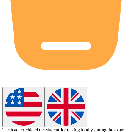
The teacher
chided
the student for talking loudly during the exam.