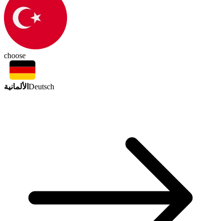
choose
الألمانية
Deutsch