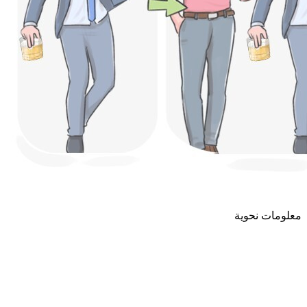
معلومات نحوية