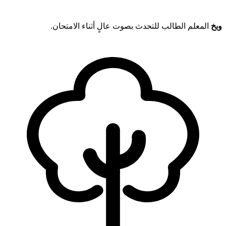
وبخ
المعلم الطالب للتحدث بصوت عالٍ أثناء الامتحان.