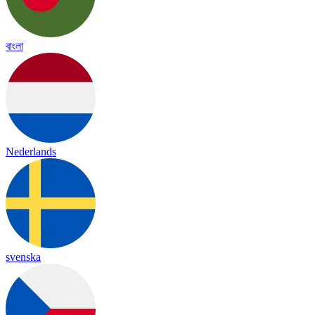
বাংলা
Nederlands
svenska