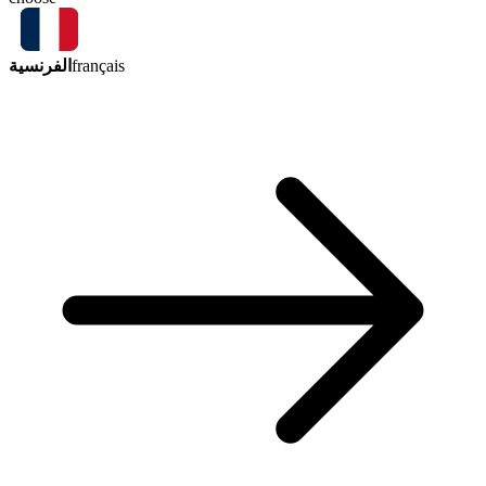
الفرنسية
français