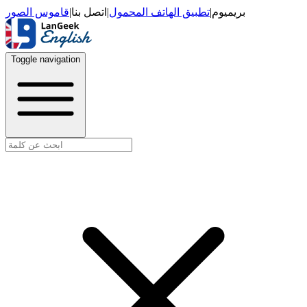
قاموس الصور
|
اتصل بنا
|
تطبيق الهاتف المحمول
|
بريميوم
Toggle navigation