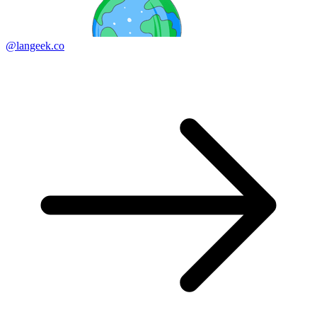
@langeek.co