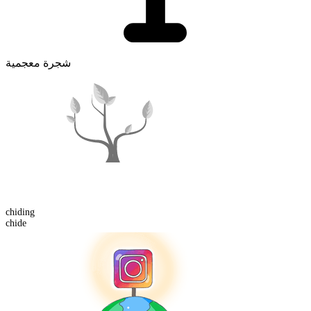
شجرة معجمية
chiding
chide