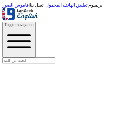
قاموس الصور
|
اتصل بنا
|
تطبيق الهاتف المحمول
|
بريميوم
Toggle navigation