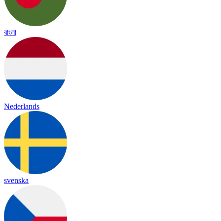
বাংলা
Nederlands
svenska