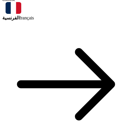
الفرنسية
français