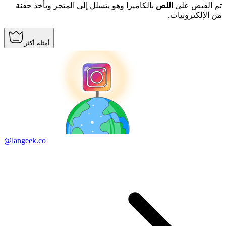
تم القبض على
اللص
بالكاميرا وهو يتسلل إلى المتجر ويأخذ حفنة
من الإلكترونيات.
أمثلة أكثر
@langeek.co