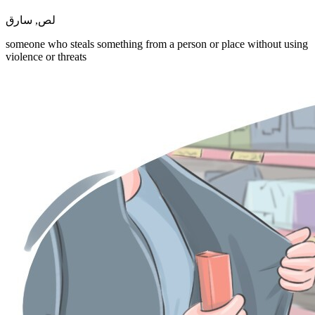
سارق
,
لص
someone who steals something from a person or place without using
violence or threats