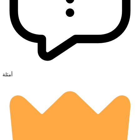
أمثلة