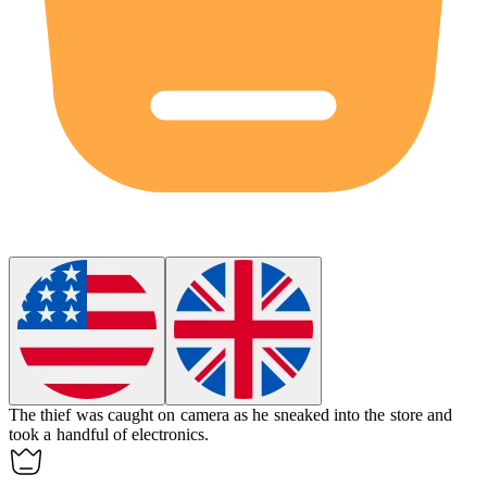
The
thief
was caught on camera as he sneaked into the store and
took a handful of electronics.