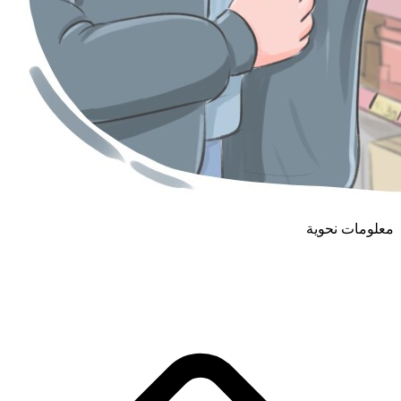
معلومات نحوية