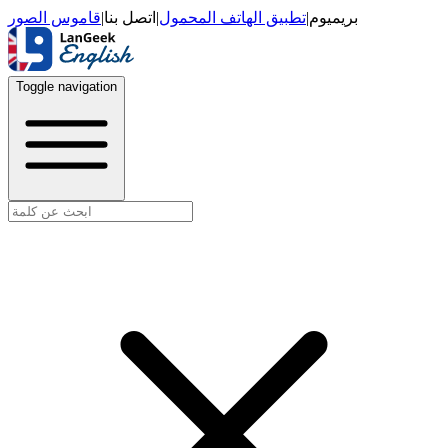
قاموس الصور
|
اتصل بنا
|
تطبيق الهاتف المحمول
|
بريميوم
Toggle navigation