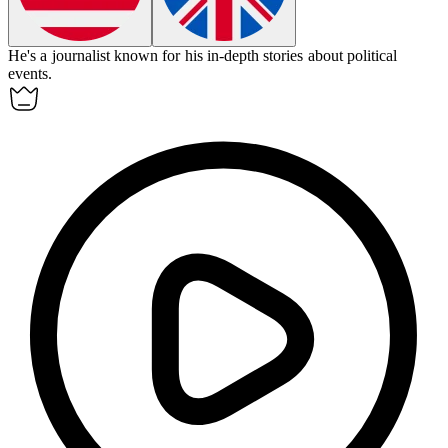
He's a journalist known for his in-depth
stories
about political
events.