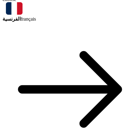
الفرنسية
français