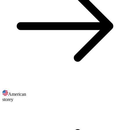
American
storey