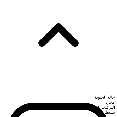
حالة الحيوية
مجرد
التركيب الصرفي
بسيط