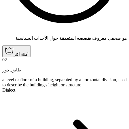
هو صحفي معروف ب
قصصه
المتعمقة حول الأحداث السياسية.
أمثلة أكثر
02
دور
,
طابق
a level or floor of a building, separated by a horizontal division, used
to describe the building's height or structure
Dialect