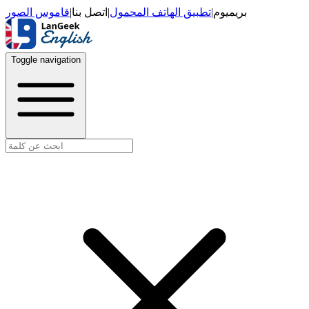
قاموس الصور
|
اتصل بنا
|
تطبيق الهاتف المحمول
|
بريميوم
Toggle navigation