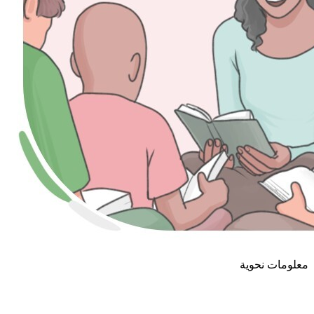
معلومات نحوية