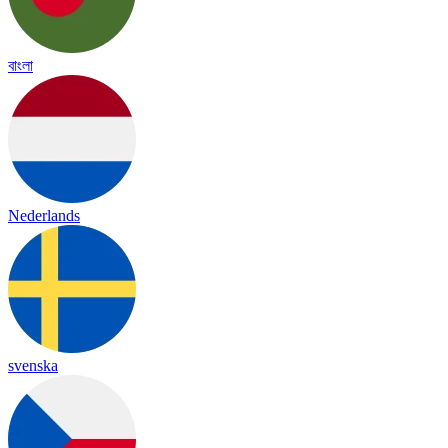
বাংলা
Nederlands
svenska