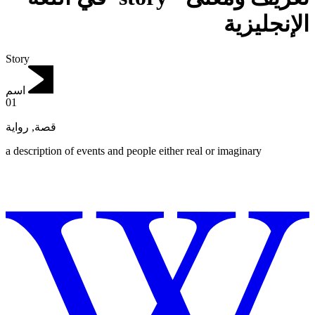
الإنجليزية
Story
اسم
01
رواية
,
قصة
a description of events and people either real or imaginary