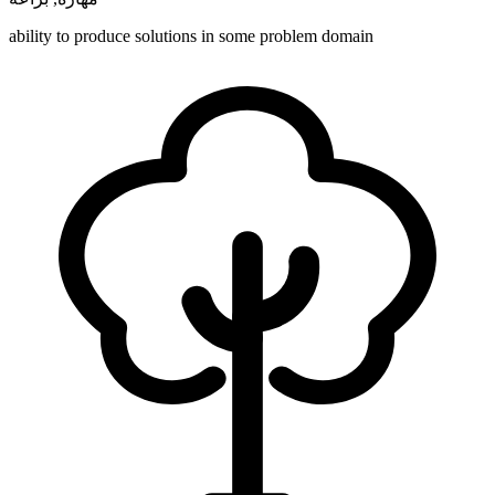
ability to produce solutions in some problem domain