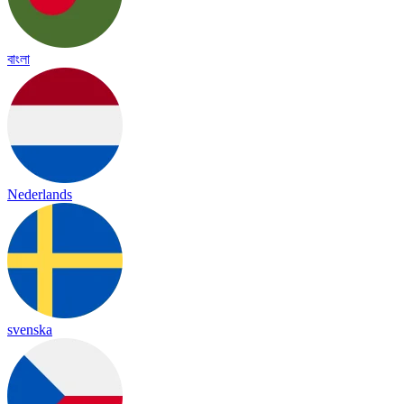
বাংলা
Nederlands
svenska