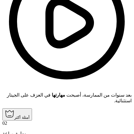
بعد سنوات من الممارسة، أصبحت
مهارتها
في العزف على الجيتار
استثنائية.
أمثلة أكثر
02
براعة
,
مهارة