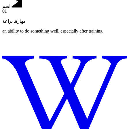
اسم
01
براعة
,
مهارة
an ability to do something well, especially after training