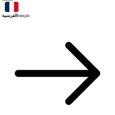
الفرنسية
français