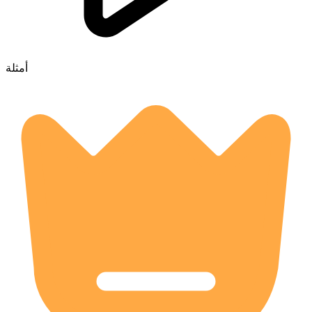
أمثلة