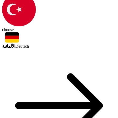
choose
الألمانية
Deutsch