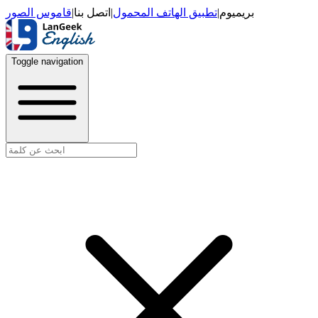
قاموس الصور
|
اتصل بنا
|
تطبيق الهاتف المحمول
|
بريميوم
Toggle navigation