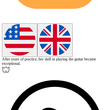
After years of practice, her
skill
in playing the guitar became
exceptional.