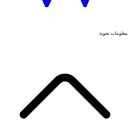
معلومات نحوية