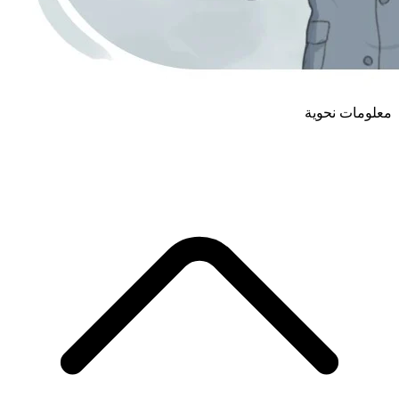
معلومات نحوية