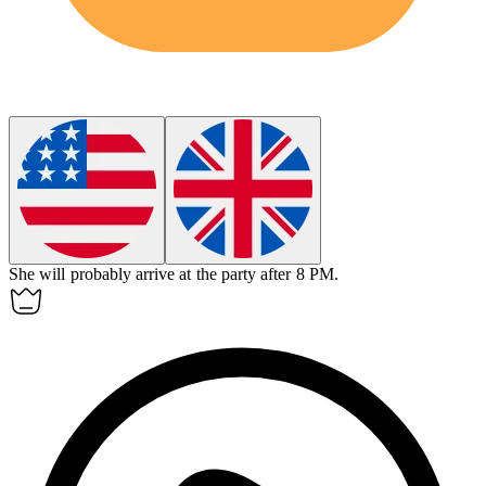
She will
probably
arrive at the party after 8 PM.