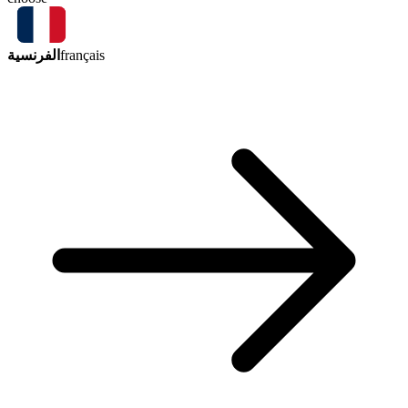
الفرنسية
français