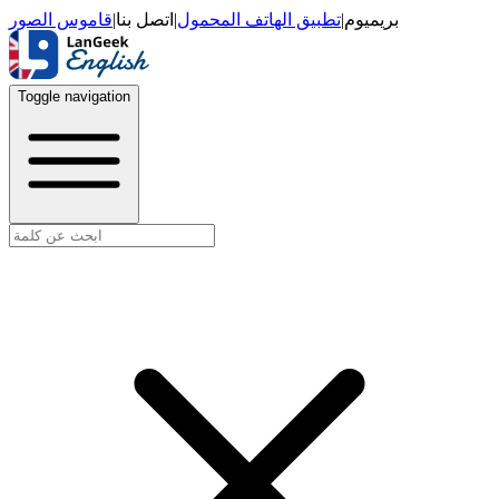
قاموس الصور
|
اتصل بنا
|
تطبيق الهاتف المحمول
|
بريميوم
Toggle navigation