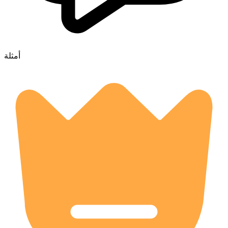
أمثلة