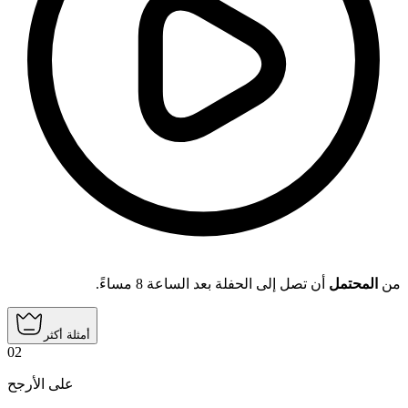
من
المحتمل
أن تصل إلى الحفلة بعد الساعة 8 مساءً.
أمثلة أكثر
02
على الأرجح