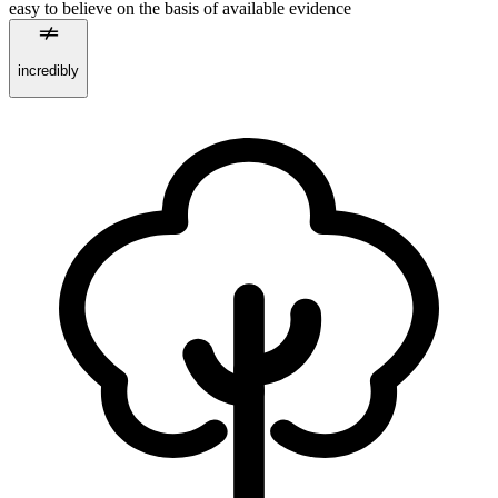
easy to believe on the basis of available evidence
incredibly