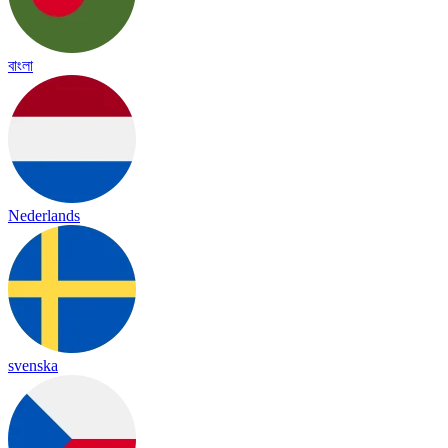
বাংলা
Nederlands
svenska