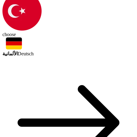
choose
الألمانية
Deutsch