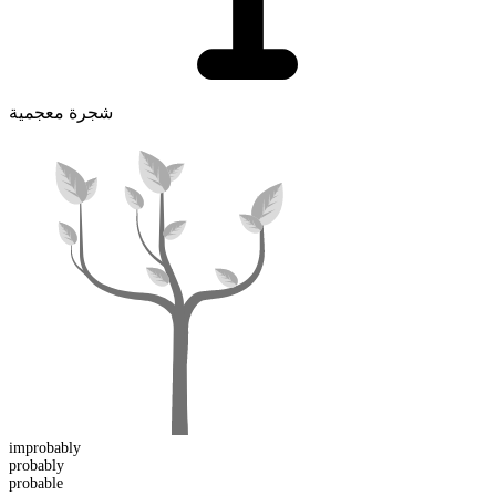
شجرة معجمية
im
probably
probably
probable