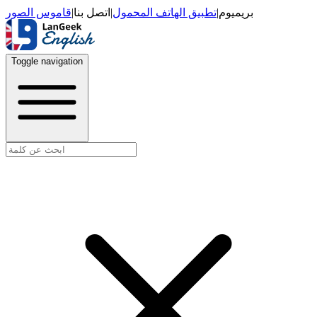
قاموس الصور
|
اتصل بنا
|
تطبيق الهاتف المحمول
|
بريميوم
Toggle navigation