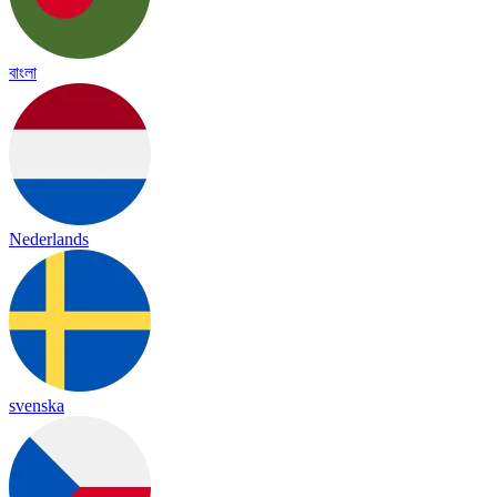
বাংলা
Nederlands
svenska