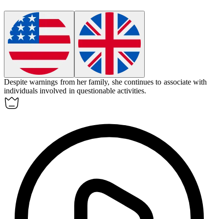
Despite warnings from her family, she continues to
associate
with
individuals involved in questionable activities.