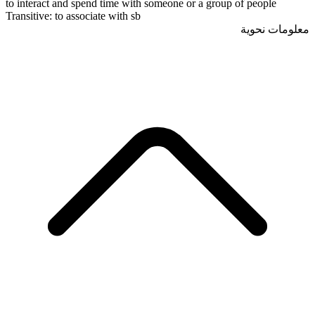
to interact and spend time with someone or a group of people
Transitive
:
to associate
with sb
معلومات نحوية