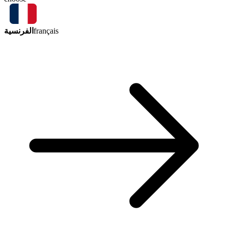
الفرنسية
français