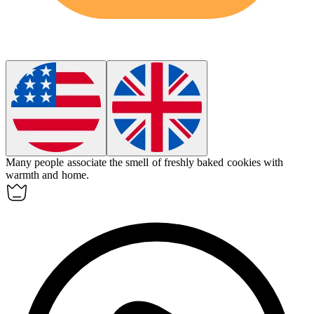
Many people
associate
the smell of freshly baked cookies with
warmth and home.