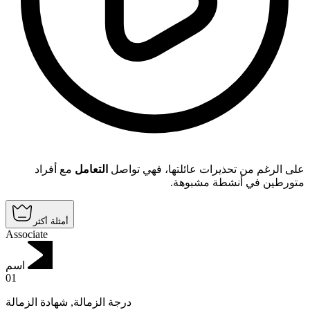
على الرغم من تحذيرات عائلتها، فهي تواصل
التعامل
مع أفراد
متورطين في أنشطة مشبوهة.
أمثلة أكثر
Associate
اسم
01
شهادة الزمالة
,
درجة الزمالة