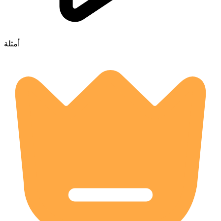
أمثلة