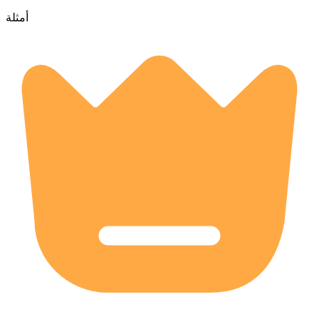
أمثلة