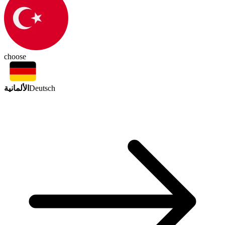
choose
الألمانية
Deutsch