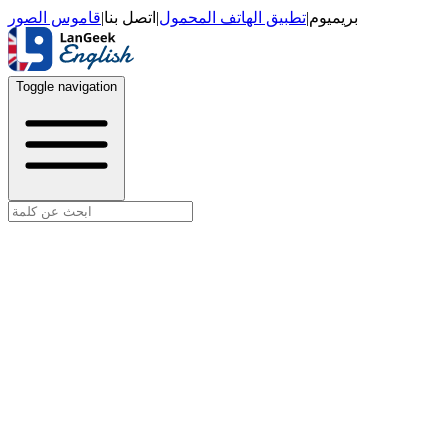
قاموس الصور
|
اتصل بنا
|
تطبيق الهاتف المحمول
|
بريميوم
Toggle navigation