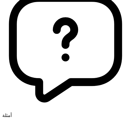
أمثلة