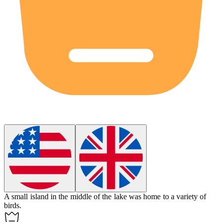
A small island in the middle of the
lake
was home to a variety of
birds.