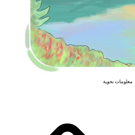
معلومات نحوية