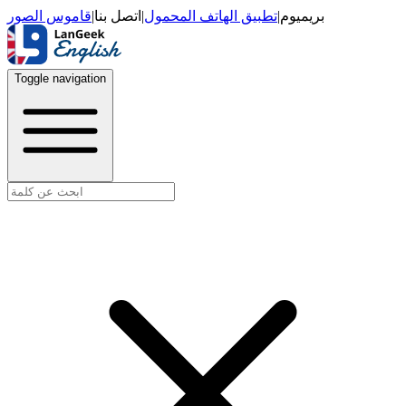
قاموس الصور
|
اتصل بنا
|
تطبيق الهاتف المحمول
|
بريميوم
Toggle navigation