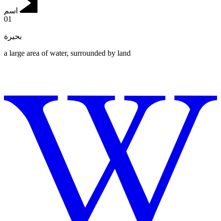
اسم
01
بحيرة
a large area of water, surrounded by land