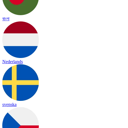
বাংলা
Nederlands
svenska