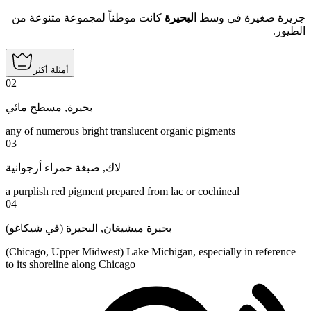
جزيرة صغيرة في وسط
البحيرة
كانت موطناً لمجموعة متنوعة من
الطيور.
أمثلة أكثر
02
مسطح مائي
,
بحيرة
any of numerous bright translucent organic pigments
03
صبغة حمراء أرجوانية
,
لاك
a purplish red pigment prepared from lac or cochineal
04
البحيرة (في شيكاغو)
,
بحيرة ميشيغان
(Chicago, Upper Midwest) Lake Michigan, especially in reference
to its shoreline along Chicago