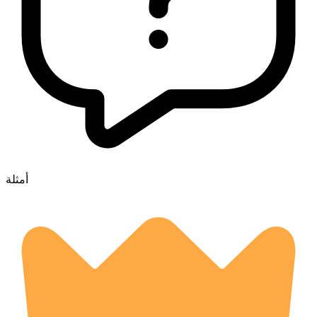
أمثلة