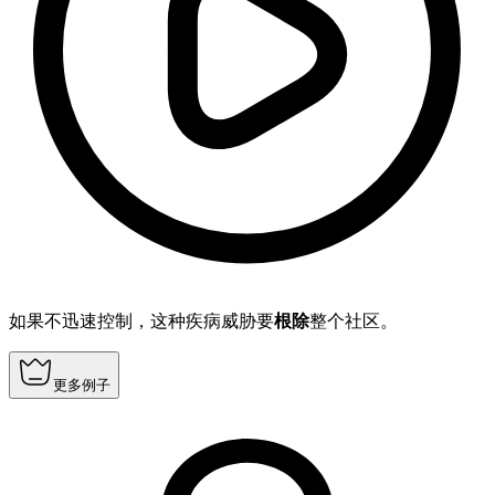
如果不迅速控制，这种疾病威胁要
根除
整个社区。
更多例子