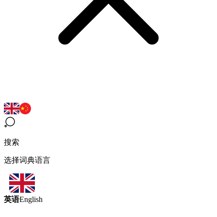
搜索
选择词典语言
英语
English