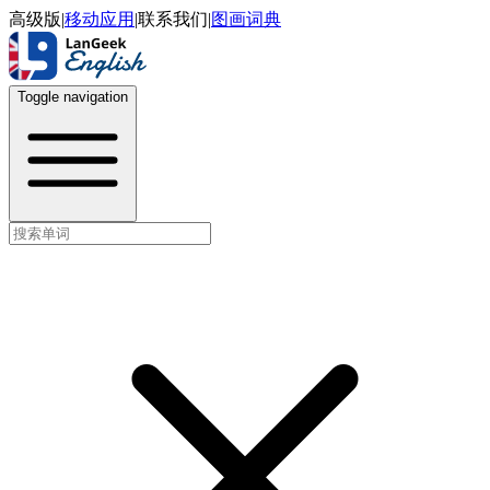
高级版
|
移动应用
|
联系我们
|
图画词典
Toggle navigation