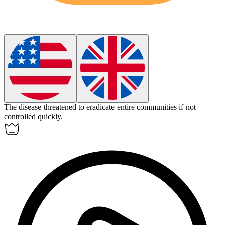
The disease threatened to
eradicate
entire communities if not
controlled quickly.