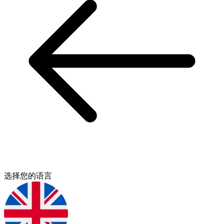
选择您的语言