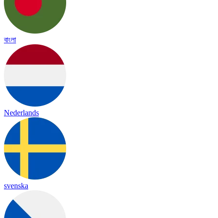
বাংলা
Nederlands
svenska