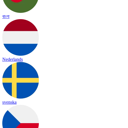
বাংলা
Nederlands
svenska