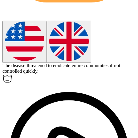
The disease threatened to
eradicate
entire communities if not
controlled quickly.