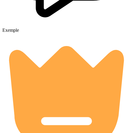
Exemple