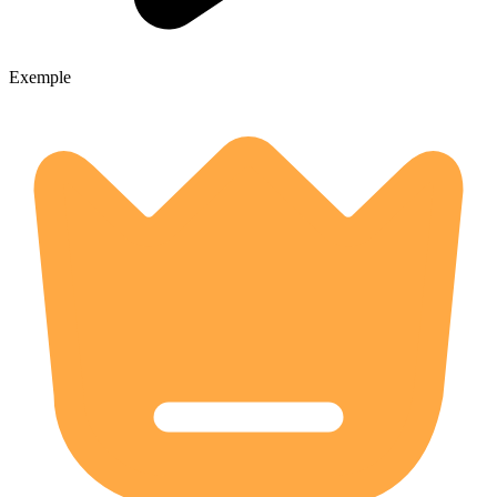
Exemple