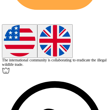
The international community is collaborating to
eradicate
the illegal
wildlife trade.