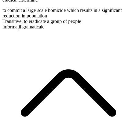
to commit a large-scale homicide which results in a significant
reduction in population
Transitive
:
to eradicate
a group of people
informații gramaticale