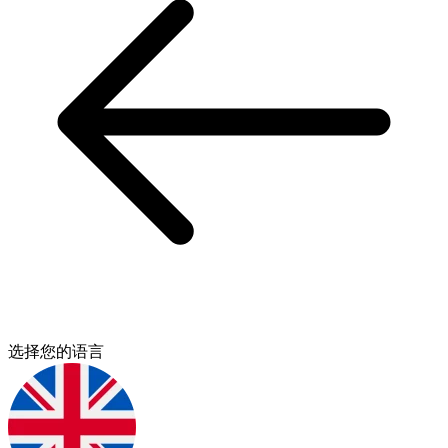
选择您的语言