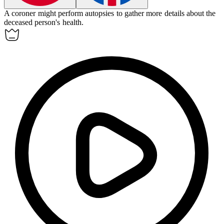
A
coroner
might perform autopsies to gather more details about the
deceased person's health.