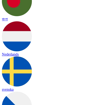
বাংলা
Nederlands
svenska