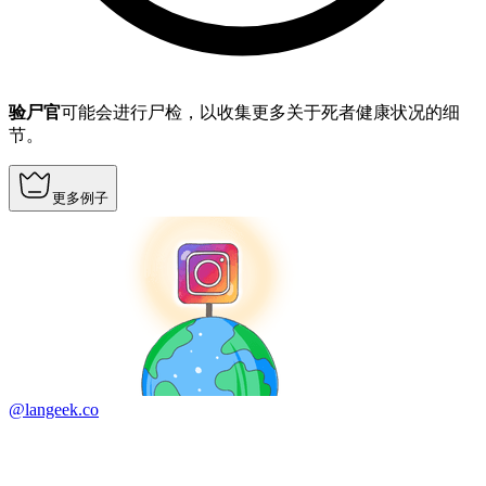
验尸官
可能会进行尸检，以收集更多关于死者健康状况的细
节。
更多例子
@langeek.co