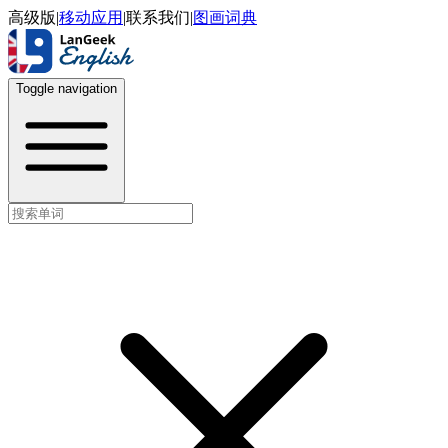
高级版
|
移动应用
|
联系我们
|
图画词典
Toggle navigation