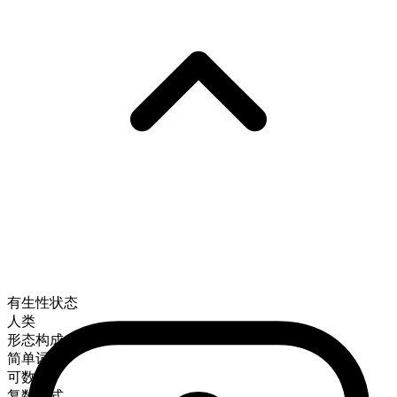
有生性状态
人类
形态构成
简单词
可数
复数形式