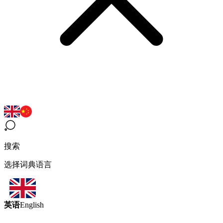
搜索
选择词典语言
英语
English