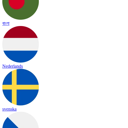
বাংলা
Nederlands
svenska