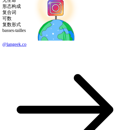
无生命
形态构成
复合词
可数
复数形式
basses-tailles
@langeek.co