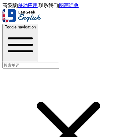
高级版
|
移动应用
|
联系我们
|
图画词典
Toggle navigation