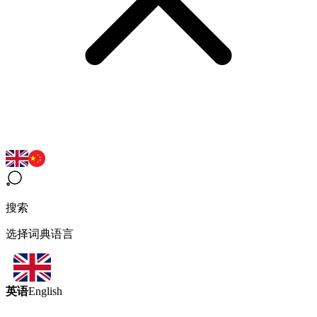
搜索
选择词典语言
英语
English