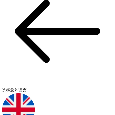
选择您的语言