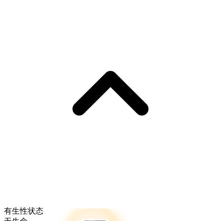
有生性状态