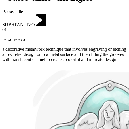
Basse-taille
SUBSTANTIVO
01
baixo-relevo
a decorative metalwork technique that involves engraving or etching
a low relief design onto a metal surface and then filling the grooves
with translucent enamel to create a colorful and intricate design