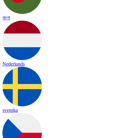
বাংলা
Nederlands
svenska