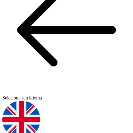
Selecione seu idioma