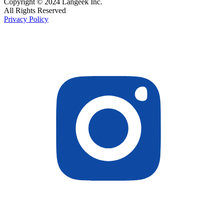
Copyright © 2024 Langeek Inc.
All Rights Reserved
Privacy Policy