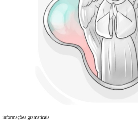
informações gramaticais