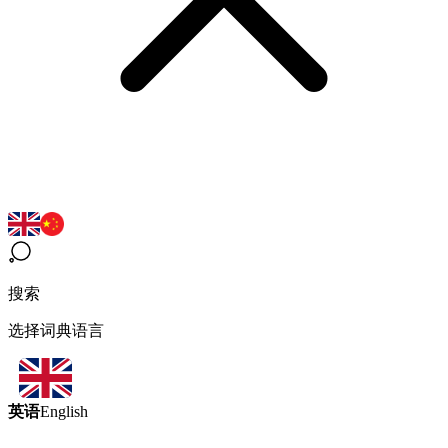
搜索
选择词典语言
英语
English