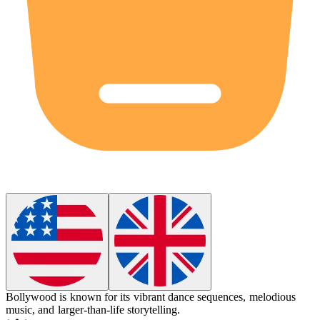
Bollywood
is known for its vibrant dance sequences, melodious
music, and larger-than-life storytelling.