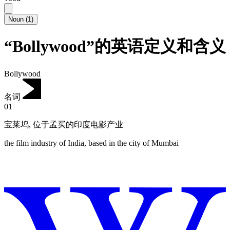
Noun
(
1
)
“Bollywood”的英语定义和含义
Bollywood
名词
01
宝莱坞
,
位于孟买的印度电影产业
the film industry of India, based in the city of Mumbai