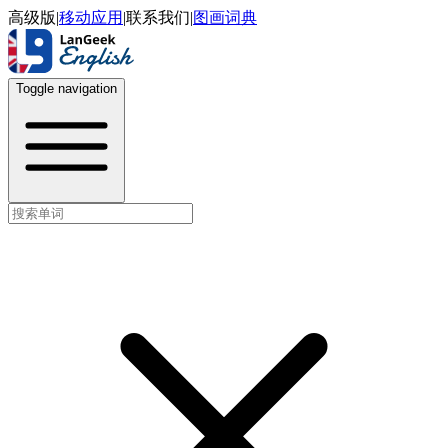
高级版
|
移动应用
|
联系我们
|
图画词典
Toggle navigation