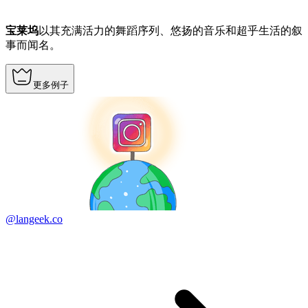
宝莱坞
以其充满活力的舞蹈序列、悠扬的音乐和超乎生活的叙
事而闻名。
更多例子
@langeek.co