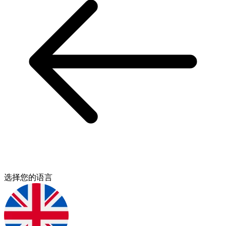
选择您的语言