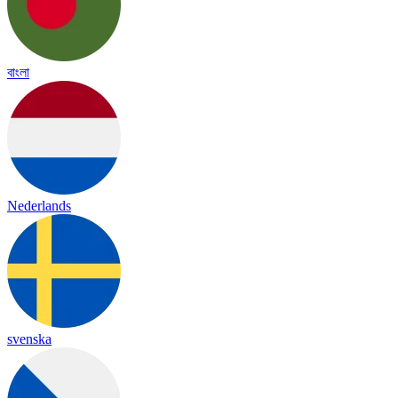
বাংলা
Nederlands
svenska