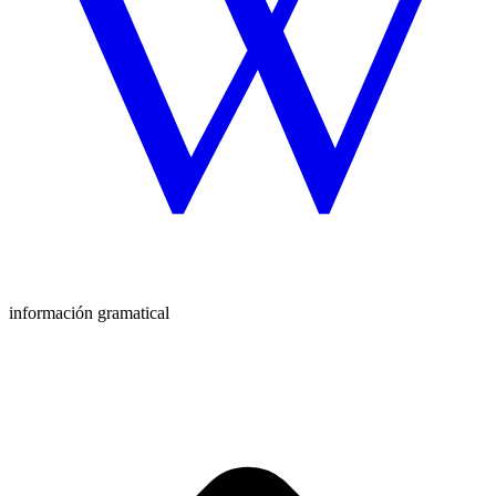
información gramatical