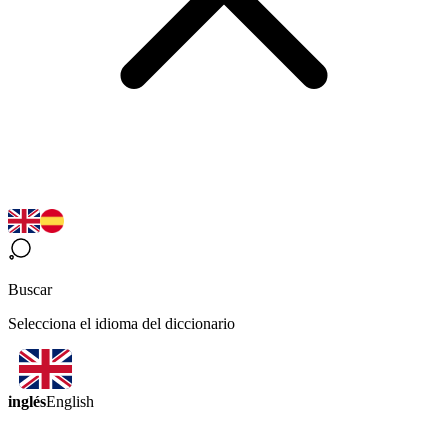
Buscar
Selecciona el idioma del diccionario
inglés
English