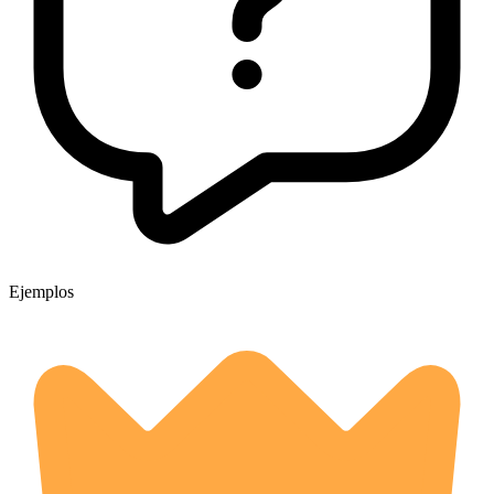
Ejemplos