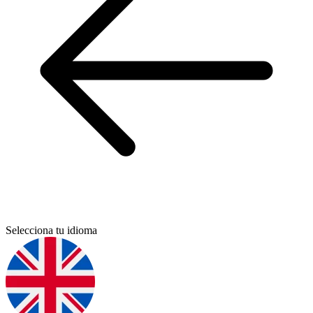
Selecciona tu idioma