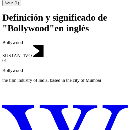
Noun
(
1
)
Definición y significado de
"Bollywood"en inglés
Bollywood
SUSTANTIVO
01
Bollywood
the film industry of India, based in the city of Mumbai