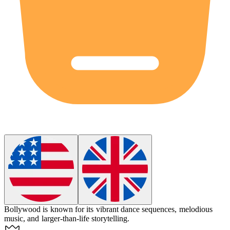
Bollywood
is known for its vibrant dance sequences, melodious
music, and larger-than-life storytelling.