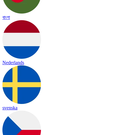
বাংলা
Nederlands
svenska