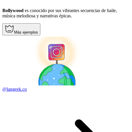
Bollywood
es conocido por sus vibrantes secuencias de baile,
música melodiosa y narrativas épicas.
Más ejemplos
@langeek.co