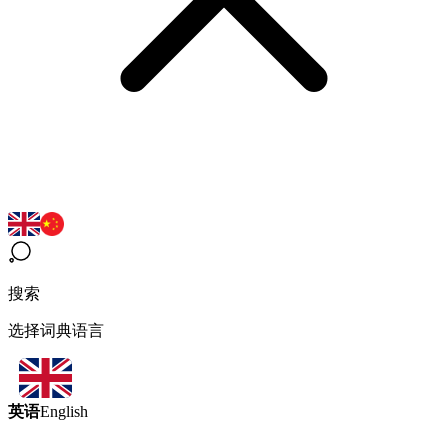
搜索
选择词典语言
英语
English