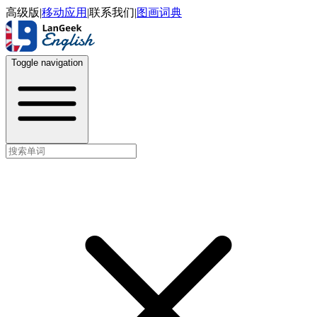
高级版
|
移动应用
|
联系我们
|
图画词典
Toggle navigation