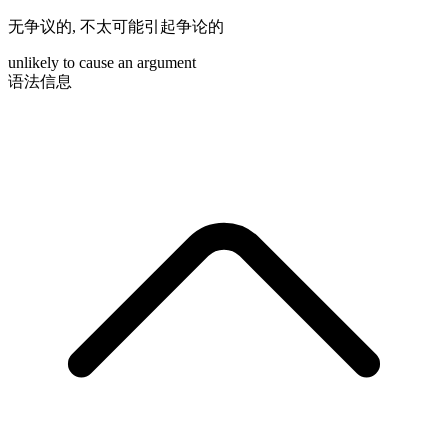
无争议的
,
不太可能引起争论的
unlikely to cause an argument
语法信息