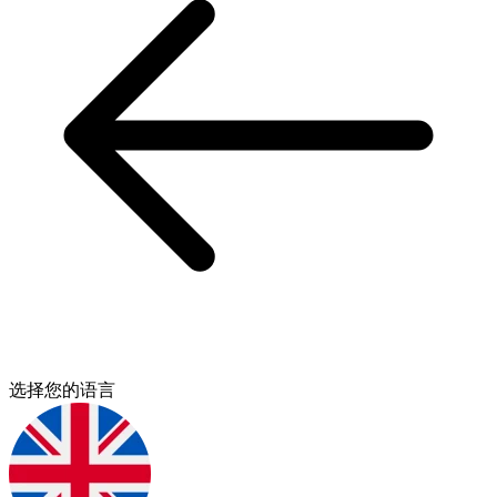
选择您的语言