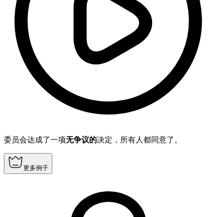
委员会达成了一项
无争议的
决定，所有人都同意了。
更多例子