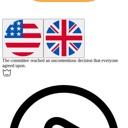
The committee reached an
uncontentious
decision that everyone
agreed upon.