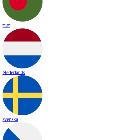
বাংলা
Nederlands
svenska