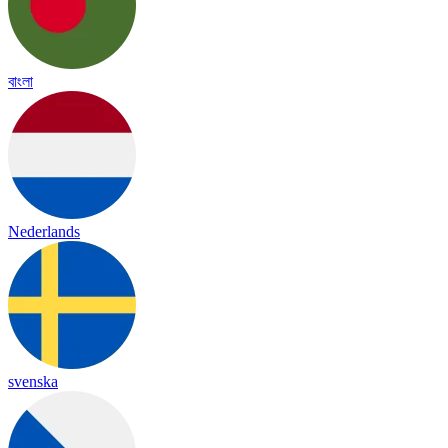
বাংলা
Nederlands
svenska