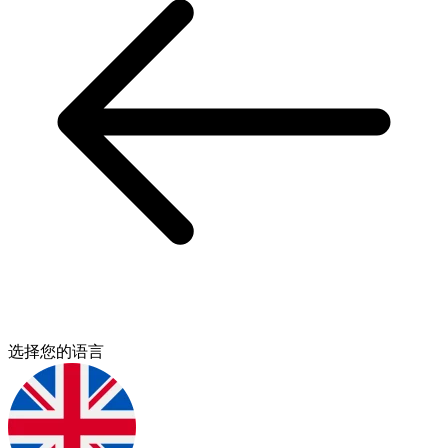
选择您的语言