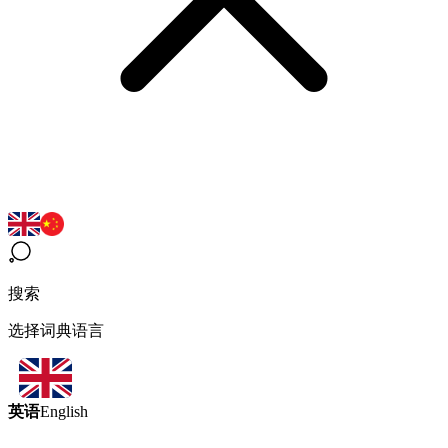
搜索
选择词典语言
英语
English