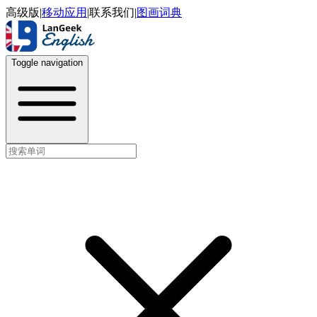
高级版
|
移动应用
|
联系我们
|
图画词典
Toggle navigation