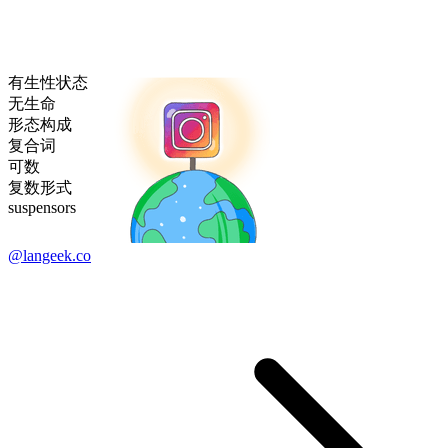
有生性状态
无生命
形态构成
复合词
可数
复数形式
suspensors
@langeek.co