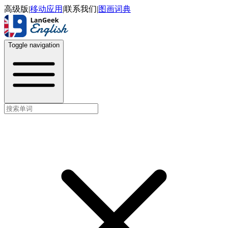
高级版
|
移动应用
|
联系我们
|
图画词典
Toggle navigation