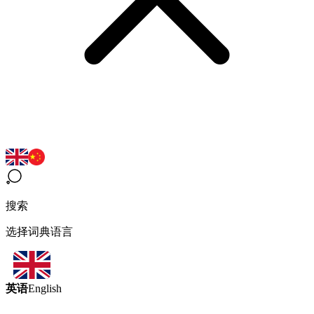
搜索
选择词典语言
英语
English