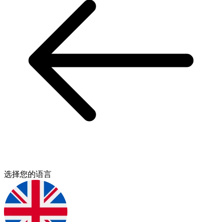
选择您的语言