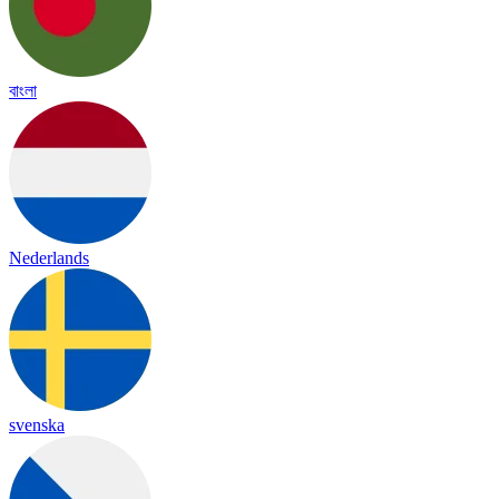
বাংলা
Nederlands
svenska