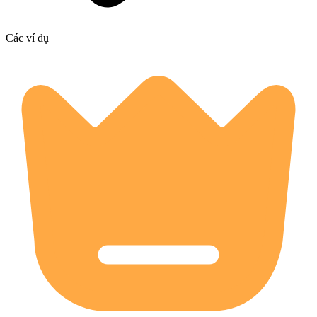
Các ví dụ