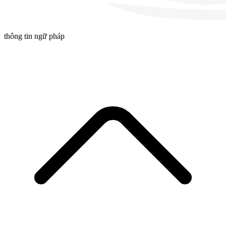
thông tin ngữ pháp