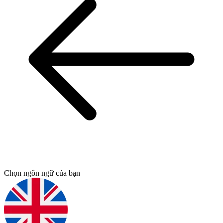
Chọn ngôn ngữ của bạn