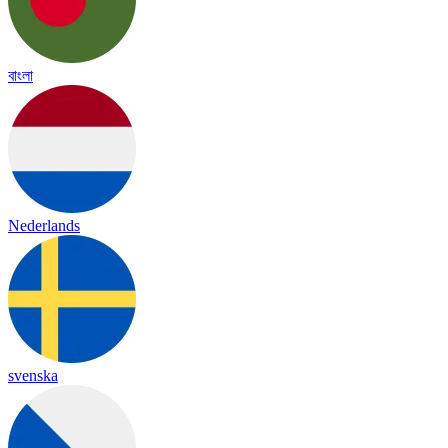
বাংলা
Nederlands
svenska