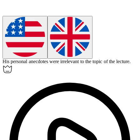
His personal anecdotes were
irrelevant
to the topic of the lecture.