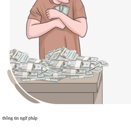
thông tin ngữ pháp