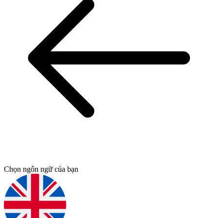
Chọn ngôn ngữ của bạn