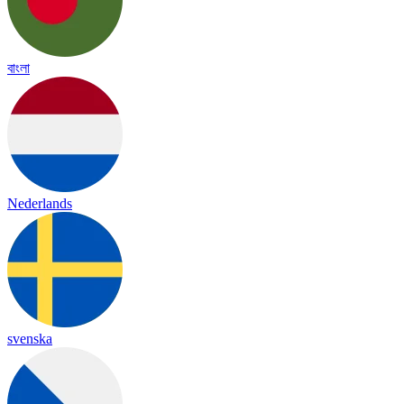
বাংলা
Nederlands
svenska