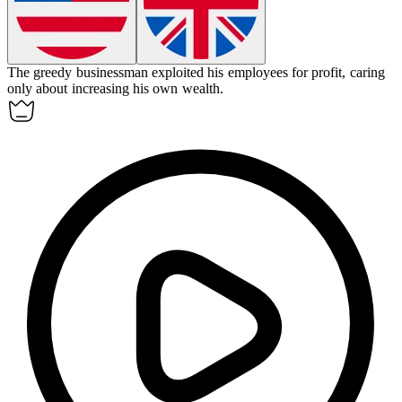
The
greedy
businessman exploited his employees for profit, caring
only about increasing his own wealth.