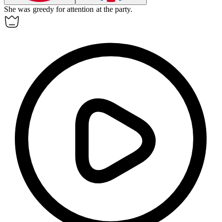
She was
greedy
for attention at the party.