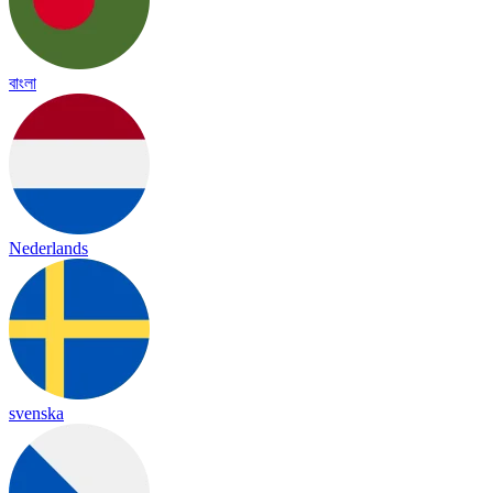
বাংলা
Nederlands
svenska