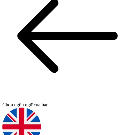
Chọn ngôn ngữ của bạn