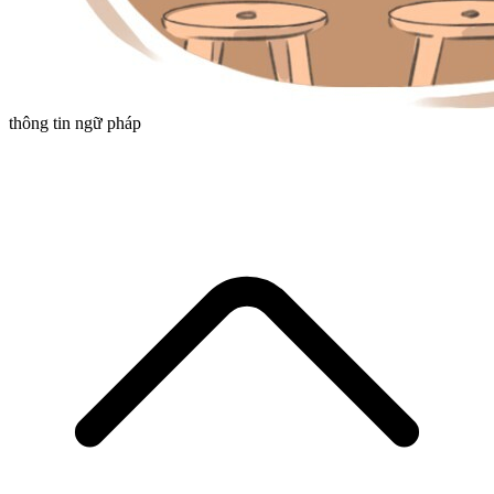
thông tin ngữ pháp