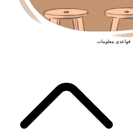
قواعدی معلومات