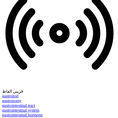
قریبی الفاظ
gastropod
gastronomy
gastrointestinal tract
gastrointestinal system
gastrointestinal hormone