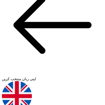
اپنی زبان منتخب کریں