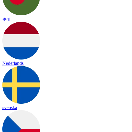
বাংলা
Nederlands
svenska