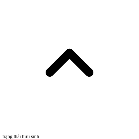
trạng thái hữu sinh