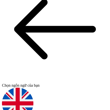
Chọn ngôn ngữ của bạn