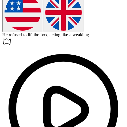
He refused to lift the box, acting like a
weakling
.