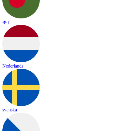
বাংলা
Nederlands
svenska