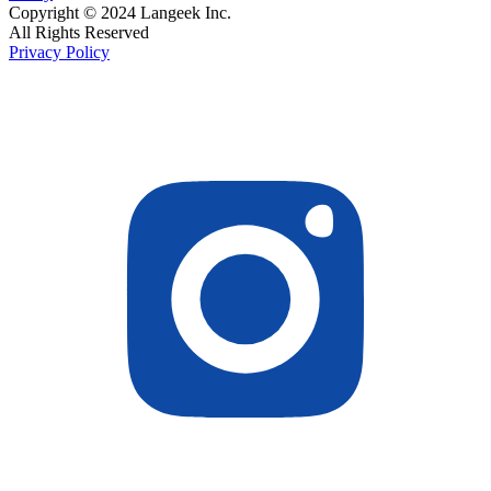
Copyright © 2024 Langeek Inc.
All Rights Reserved
Privacy Policy