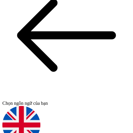
Chọn ngôn ngữ của bạn