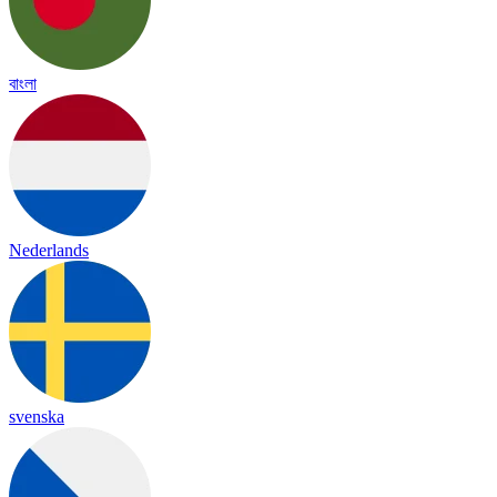
বাংলা
Nederlands
svenska