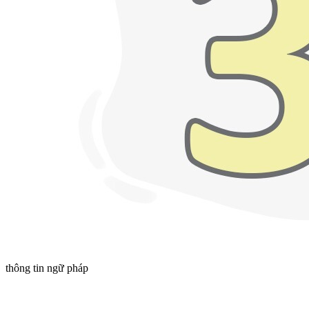
thông tin ngữ pháp