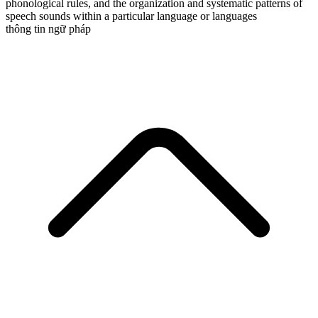
phonological rules, and the organization and systematic patterns of
speech sounds within a particular language or languages
thông tin ngữ pháp