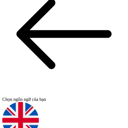
Chọn ngôn ngữ của bạn