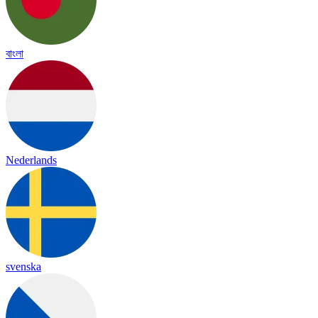
বাংলা
Nederlands
svenska