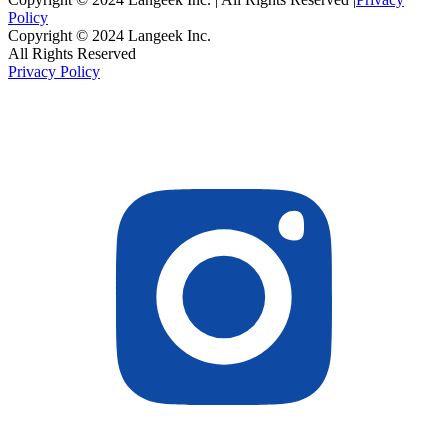
Policy
Copyright © 2024 Langeek Inc.
All Rights Reserved
Privacy Policy