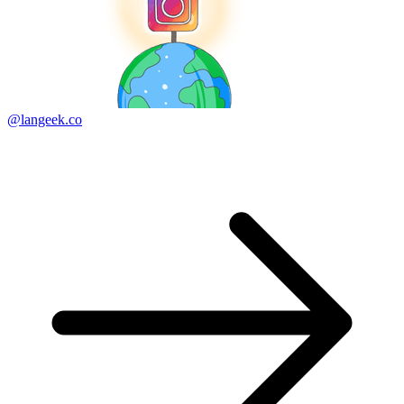
@langeek.co