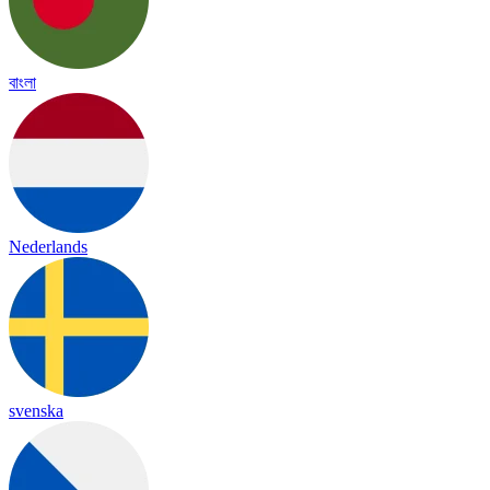
বাংলা
Nederlands
svenska