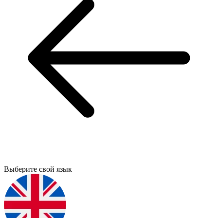
Выберите свой язык