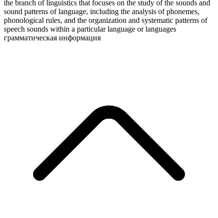
the branch of linguistics that focuses on the study of the sounds and
sound patterns of language, including the analysis of phonemes,
phonological rules, and the organization and systematic patterns of
speech sounds within a particular language or languages
грамматическая информация