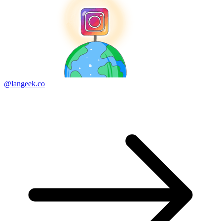
@langeek.co