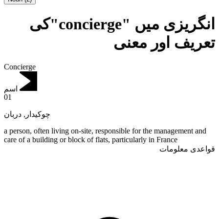
انگریزی میں "concierge"کی
تعریف اور معنی
Concierge
اسم
01
دربان
,
چوکیدار
a person, often living on-site, responsible for the management and
care of a building or block of flats, particularly in France
قواعدی معلومات