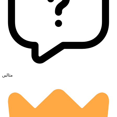
مثالیں