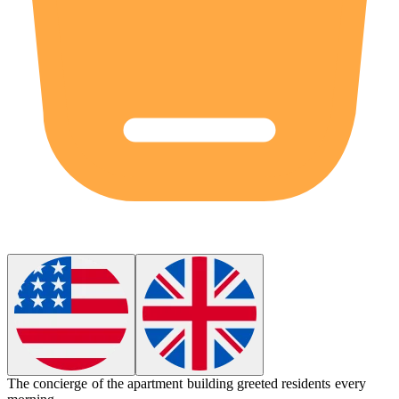
The
concierge
of the apartment building greeted residents every