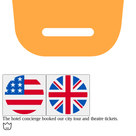
The hotel
concierge
booked our city tour and theatre tickets.