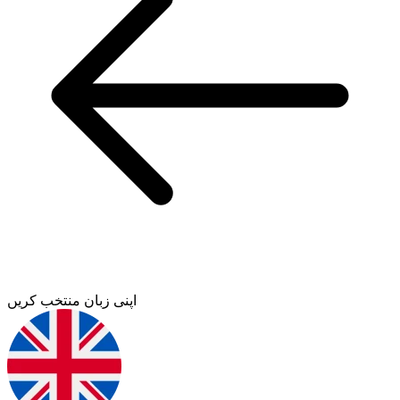
اپنی زبان منتخب کریں