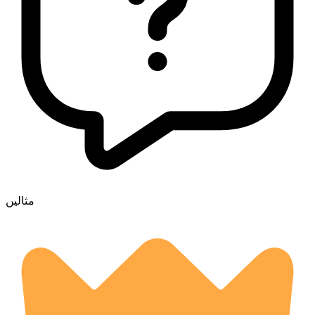
مثالیں