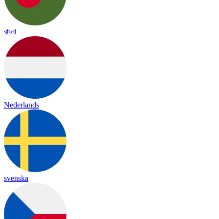
বাংলা
Nederlands
svenska