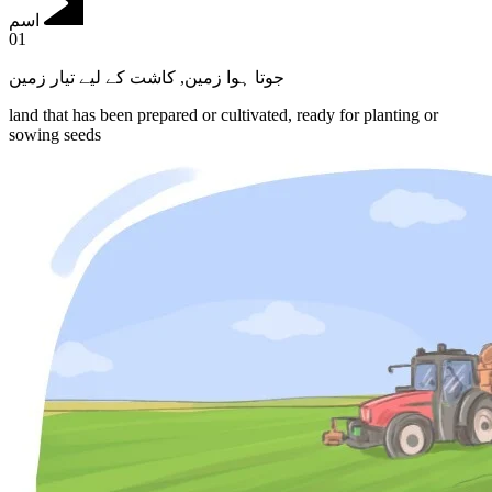
اسم
01
کاشت کے لیے تیار زمین
,
جوتا ہوا زمین
land that has been prepared or cultivated, ready for planting or
sowing seeds