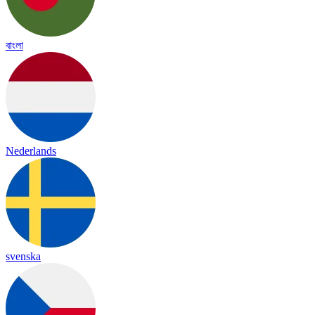
বাংলা
Nederlands
svenska