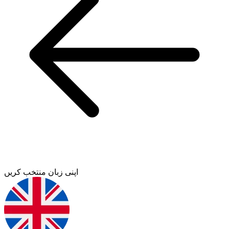
اپنی زبان منتخب کریں