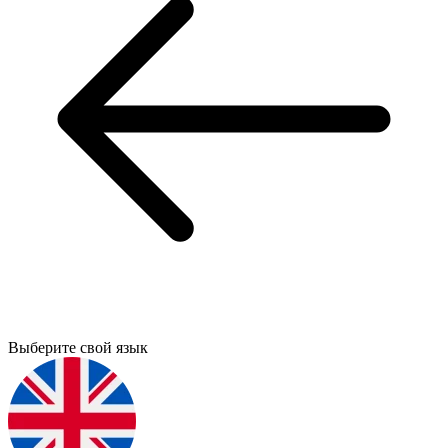
Выберите свой язык