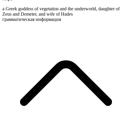
a Greek goddess of vegetation and the underworld, daughter of
Zeus and Demeter, and wife of Hades
грамматическая информация