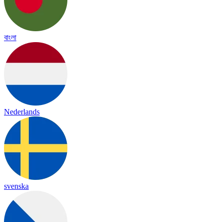
বাংলা
Nederlands
svenska