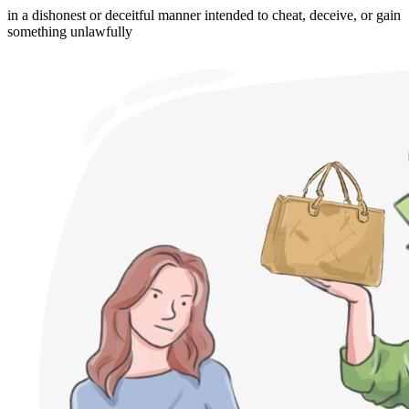
in a dishonest or deceitful manner intended to cheat, deceive, or gain
something unlawfully