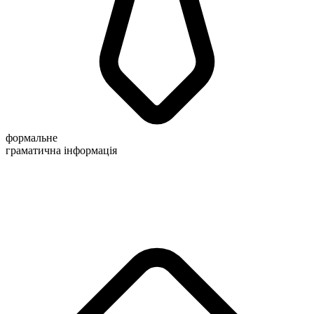
формальне
граматична інформація