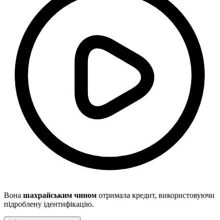
Вона
шахрайським чином
отримала кредит, використовуючи
підроблену ідентифікацію.