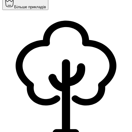
Більше прикладів