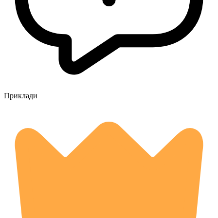
Приклади