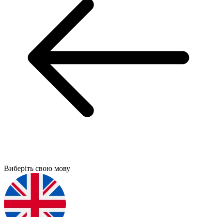
Виберіть свою мову