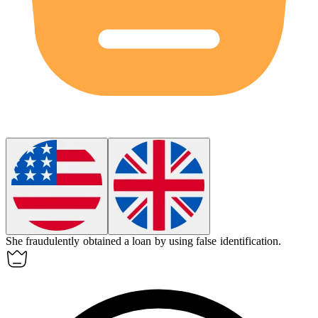
She
fraudulently
obtained a loan by using false identification.