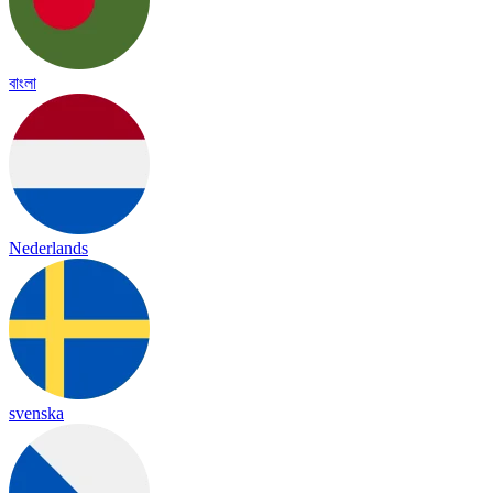
বাংলা
Nederlands
svenska